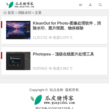
跳转到主内容
首页
消除水印
文章
KleanOut for Photo-图像处理软件，消
除水印、图片抠图、物体移除
11月17日
热度2,070 ℃
Photopea – 顶级在线图片处理工具
03月06日
热度3,962 ℃
Copyright © 站点名称 版权所有.
冀ICP备2020028378号-1