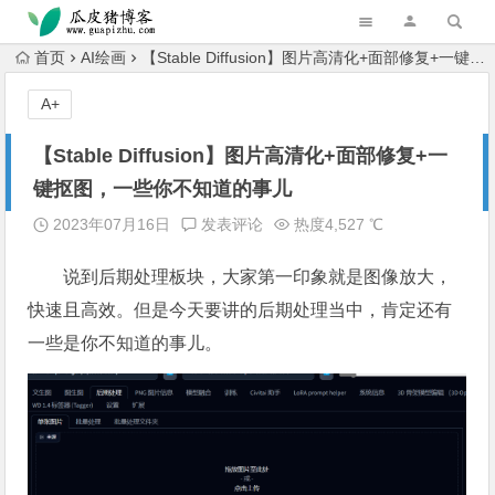
跳转到主内容
首页
AI绘画
【Stable Diffusion】图片高清化+面部修复+一键抠图，一些你不知道的事儿
A+
【Stable Diffusion】图片高清化+面部修复+一
键抠图，一些你不知道的事儿
2023年07月16日
发表评论
热度4,527 ℃
说到后期处理板块，大家第一印象就是图像放大，
快速且高效。但是今天要讲的后期处理当中，肯定还有
一些是你不知道的事儿。