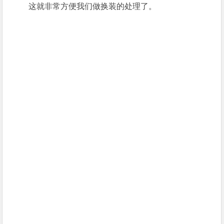
这就非常方便我们做换装的处理了。