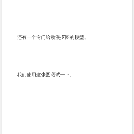
还有一个专门给动漫抠图的模型。
我们使用这张图测试一下。