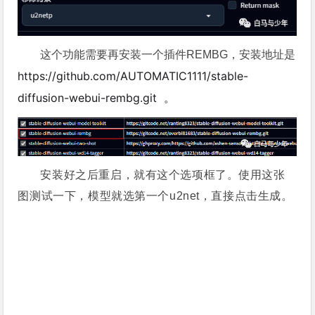
这个功能需要再安装一个插件REMBG，安装地址是
https://github.com/AUTOMATIC1111/stable-
diffusion-webui-rembg.git 。
安装好之后重启，就有这个选项框了。
使用这张
图测试一下，模型就选第一个u2net，直接点击生成。