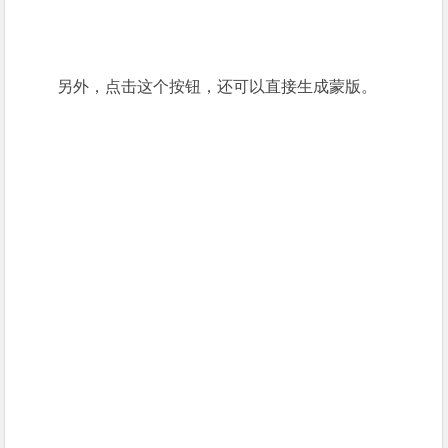
另外，点击这个按钮，还可以直接生成蒙版。