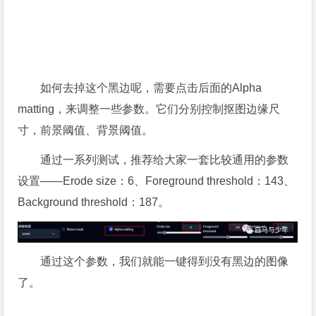
如何去掉这个黑边呢，需要点击后面的Alpha
matting，来调整一些参数。它们分别控制抠图边缘尺
寸，前景阈值、背景阈值。
通过一系列测试，推荐给大家一套比较通用的参数
设置——Erode size：6、Foreground threshold：143、
Background threshold：187。
通过这个参数，我们就能一键得到没有黑边的图像
了。