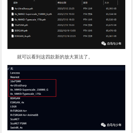
就可以看到这四款新的放大算法了。