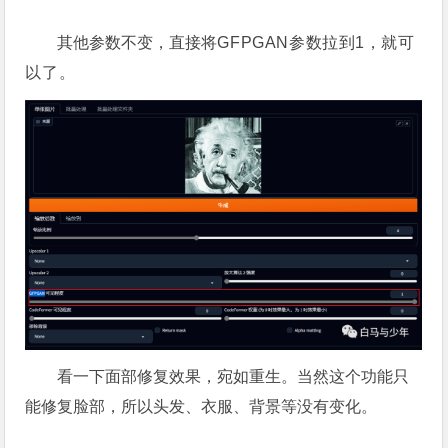
其他参数不变，直接将
GFPGAN参数拉到1，就可
以了。
看一下面部修复效果，宛如重生。当然这个功能只
能修复脸部，所以头发、衣服、背景等没有变化。