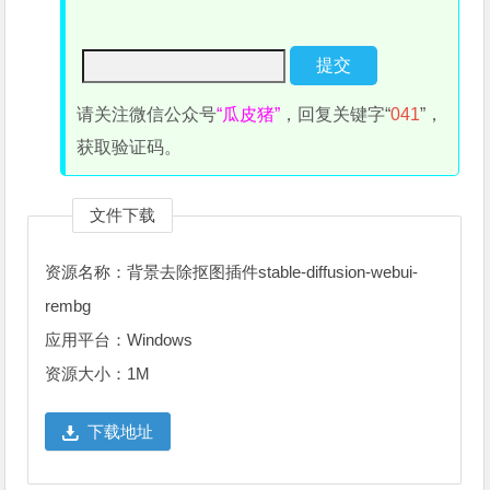
请关注微信公众号
“瓜皮猪”
，回复关键字“
041
”，
获取验证码。
文件下载
资源名称：背景去除抠图插件stable-diffusion-webui-
rembg
应用平台：Windows
资源大小：1M
下载地址