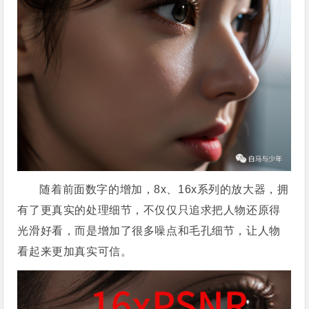
随着前面数字的增加，8x、16x系列的放大器，拥
有了更真实的处理细节，不仅仅只追求把人物还原得
光滑好看，而是增加了很多噪点和毛孔细节，让人物
看起来更加真实可信。