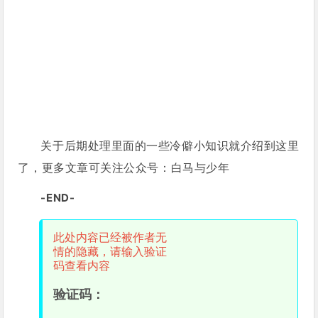
关于后期处理里面的一些冷僻小知识就介绍到这里
了，更多文章可关注公众号：白马与少年
-END-
此处内容已经被作者无
情的隐藏，请输入验证
码查看内容
验证码：