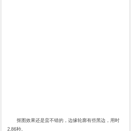
抠图效果还是蛮不错的，边缘轮廓有些黑边，用时
2.86秒。