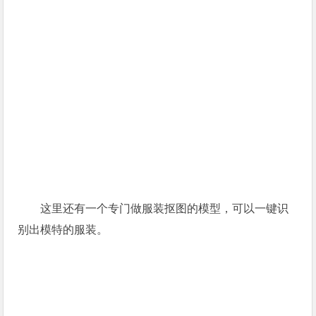
这里还有一个专门做服装抠图的模型，可以一键识
别出模特的服装。