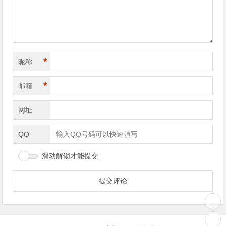
*
昵称
*
邮箱
网址
QQ
滑动解锁才能提交