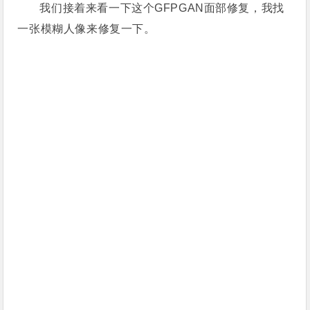
我们接着来看一下这个GFPGAN面部修复，我找
一张模糊人像来修复一下。