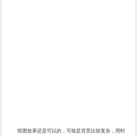
抠图效果还是可以的，可能是背景比较复杂，用时