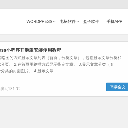
WORDPRESS
电脑软件
盒子软件
手机APP
ress小程序开源版安装使用教程
.缩略图的方式显示文章列表（首页，分类文章），包括显示文章分类和
分页。 2.在首页用轮播方式显示指定文章。 3.显示文章分类（专
类的封面图片。 4.显示文章...
阅读全文
度4,181 ℃