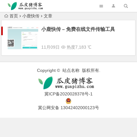
跳转到主内容
首页
小鹿快传
文章
小鹿快传 – 免费在线文件传输工具
11月09日
热度7,183 ℃
Copyright © 站点名称 版权所有.
冀ICP备2020028378号-1
冀公网安备 13042402000123号