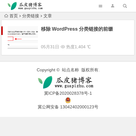
跳转到主内容
首页
分类链接
文章
移除 WordPress 分类链接的前缀
05月31日
热度1,404 ℃
Copyright © 站点名称 版权所有.
冀ICP备2020028378号-1
冀公网安备 13042402000123号