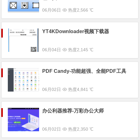
06月06日
热度2,566 ℃
YT4KDownloader视频下载器
06月04日
热度2,145 ℃
PDF Candy-功能超强、全能PDF工具
06月02日
热度4,841 ℃
办公利器推荐-万彩办公大师
06月02日
热度2,350 ℃