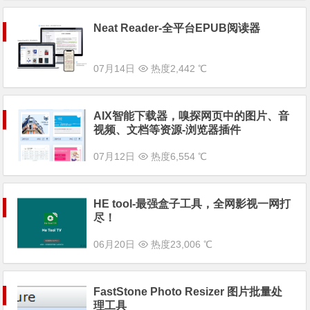
Neat Reader-全平台EPUB阅读器
07月14日
热度2,442 ℃
AIX智能下载器，嗅探网页中的图片、音
视频、文档等资源-浏览器插件
07月12日
热度6,554 ℃
HE tool-最强盒子工具，全网影视一网打
尽！
06月20日
热度23,006 ℃
FastStone Photo Resizer 图片批量处
理工具