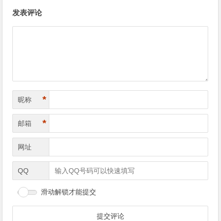
文章导航
发表评论
*
昵称
*
邮箱
网址
QQ
滑动解锁才能提交