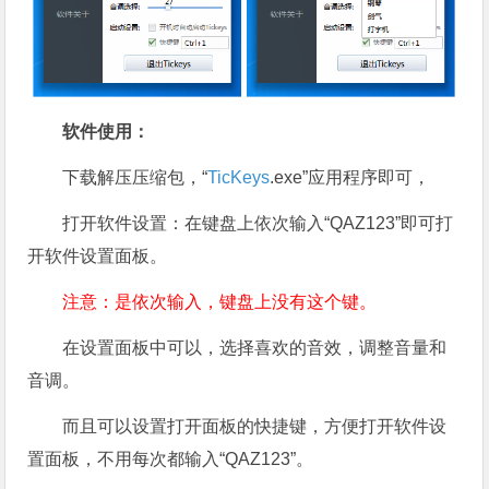
软件使用：
下载解压压缩包，“
TicKeys
.exe”应用程序即可，
打开软件设置：在键盘上依次输入“QAZ123”即可打
开软件设置面板。
注意：是依次输入，键盘上没有这个键。
在设置面板中可以，选择喜欢的音效，调整音量和
音调。
而且可以设置打开面板的快捷键，方便打开软件设
置面板，不用每次都输入“QAZ123”。