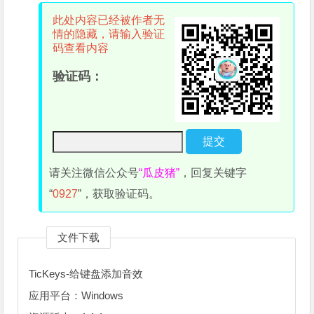
此处内容已经被作者无
情的隐藏，请输入验证
码查看内容
验证码：
请关注微信公众号
“瓜皮猪”
，回复关键字
“
0927
”，获取验证码。
文件下载
TicKeys-给键盘添加音效
应用平台：Windows