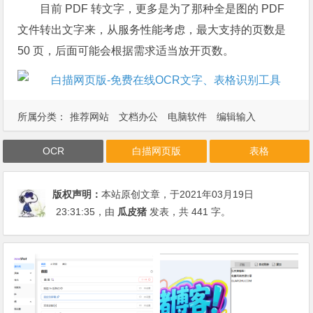
目前 PDF 转文字，更多是为了那种全是图的 PDF
文件转出文字来，从服务性能考虑，最大支持的页数是
50 页，后面可能会根据需求适当放开页数。
所属分类：
推荐网站
文档办公
电脑软件
编辑输入
OCR
白描网页版
表格
版权声明：
本站原创文章，于2021年03月19日
23:31:35
，由
瓜皮猪
发表，共 441 字。