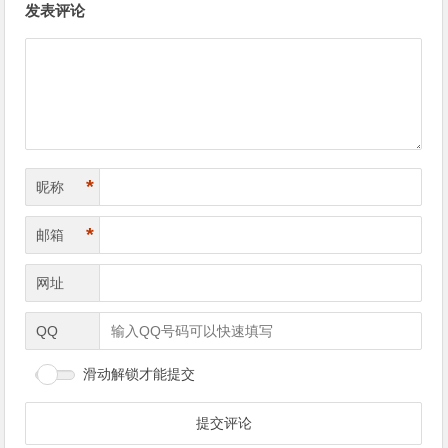
发表评论
*
昵称
*
邮箱
网址
QQ
滑动解锁才能提交