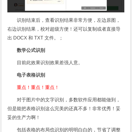
识别结束后，查看识别结果非常方便，左边原图，
右边识别结果，校对超级方便！还可以复制或者直接导
出 DOCX 和 TXT 文件。；
数学公式识别
目前此效果识别效果差强人意。
电子表格识别
重点！重点！重点！
对于图片中的文字识别，多数软件应用都能做到，
但是能把表格识别这么完美的还真不多！非常优秀！妥
妥的生产力啊！
包括表格的布局也识别的明明白白的，节省了调整