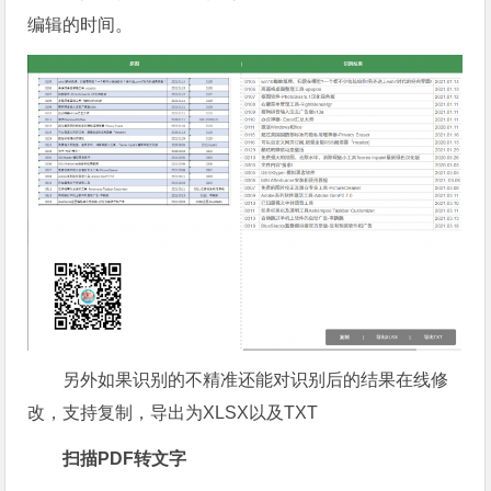
编辑的时间。
另外如果识别的不精准还能对识别后的结果在线修
改，支持复制，导出为XLSX以及TXT
扫描PDF转文字