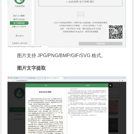
图片支持 JPG/PNG/BMP/GIF/SVG 格式。
图片文字提取