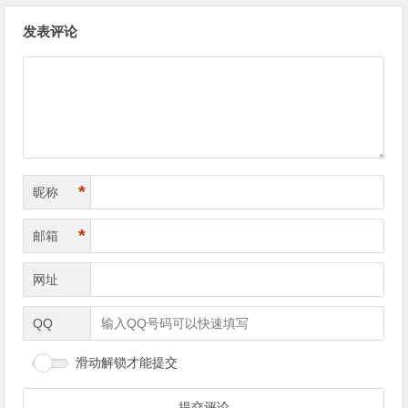
文章导航
发表评论
*
昵称
*
邮箱
网址
QQ
滑动解锁才能提交