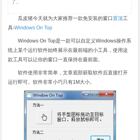
了。
瓜皮猪今天就为大家推荐一款免安装的窗口
置顶
工
具-
Windows On Top
Windows On Top是一款可以自定义Windows操作系
统上某个运行软件始终展示在最前端的小工具，使用这
款工具可以让你的窗口一直保持在最前面。
软件使用非常简单，文章底部获取软件后直接打开
运行即可。软件非常小巧只有1M大小。