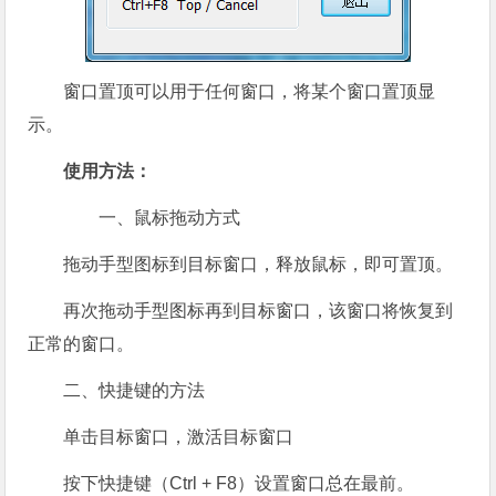
窗口置顶可以用于任何窗口，将某个窗口置顶显
示。
使用方法：
一、鼠标拖动方式
拖动手型图标到目标窗口，释放鼠标，即可置顶。
再次拖动手型图标再到目标窗口，该窗口将恢复到
正常的窗口。
二、快捷键的方法
单击目标窗口，激活目标窗口
按下快捷键（Ctrl + F8）设置窗口总在最前。