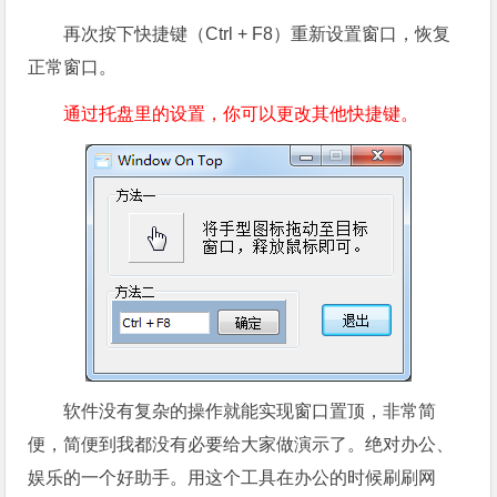
再次按下快捷键（Ctrl + F8）重新设置窗口，恢复
正常窗口。
通过托盘里的设置，你可以更改其他快捷键。
软件没有复杂的操作就能实现窗口置顶，非常简
便，简便到我都没有必要给大家做演示了。绝对办公、
娱乐的一个好助手。用这个工具在办公的时候刷刷网