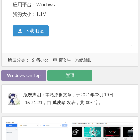
应用平台：Windows
资源大小：1.1M
下载地址
所属分类：
文档办公
电脑软件
系统辅助
Windows On Top
置顶
版权声明：
本站原创文章，于2021年03月19日
15:21:21
，由
瓜皮猪
发表，共 604 字。