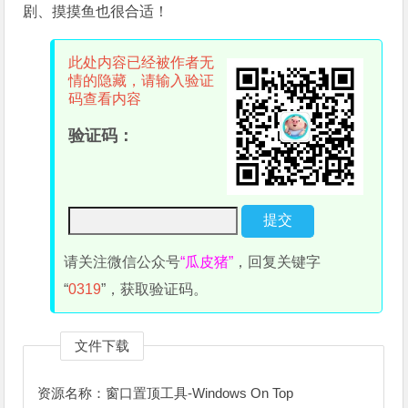
剧、摸摸鱼也很合适！
此处内容已经被作者无
情的隐藏，请输入验证
码查看内容
验证码：
请关注微信公众号
“瓜皮猪”
，回复关键字
“
0319
”，获取验证码。
文件下载
资源名称：窗口置顶工具-Windows On Top