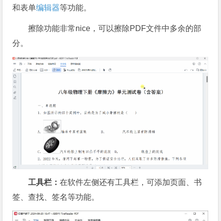
和表单
编辑器
等功能。
擦除功能非常nice，可以擦除PDF文件中多余的部
分。
工具栏：
在软件左侧还有工具栏，可添加页面、书
签、查找、签名等功能。