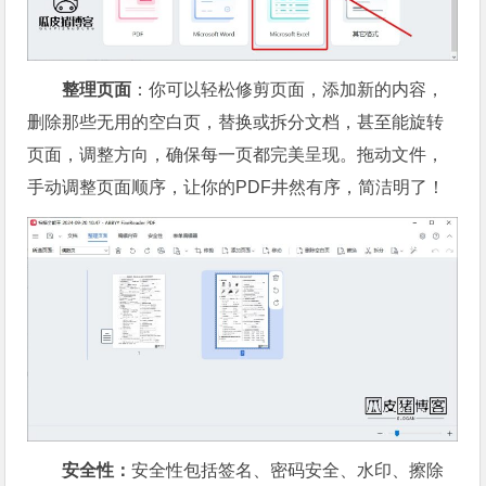
整理页面
：你可以轻松修剪页面，添加新的内容，
删除那些无用的空白页，替换或拆分文档，甚至能旋转
页面，调整方向，确保每一页都完美呈现。拖动文件，
手动调整页面顺序，让你的PDF井然有序，简洁明了！
安全性：
安全性包括签名、密码安全、水印、擦除