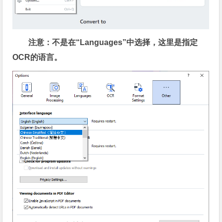
注意：不是在“Languages”中选择，这里是指定
OCR的语言。