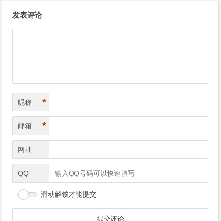
文章导航
发表评论
*
昵称
*
邮箱
网址
QQ
滑动解锁才能提交