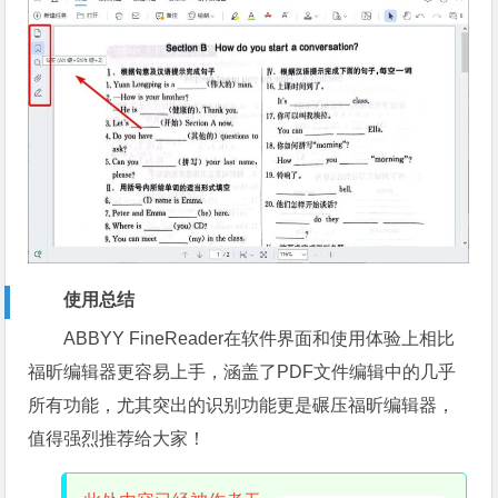
使用总结
ABBYY FineReader在软件界面和使用体验上相比
福昕编辑器更容易上手，涵盖了PDF文件编辑中的几乎
所有功能，尤其突出的识别功能更是碾压福昕编辑器，
值得强烈推荐给大家！