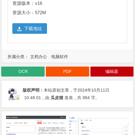
资源版本：v16
资源大小：572M
下载地址
所属分类：
文档办公
电脑软件
OCR
PDF
编辑器
版权声明：
本站原创文章，于2024年10月11日
10:48:01
，由
瓜皮猪
发表，共 884 字。