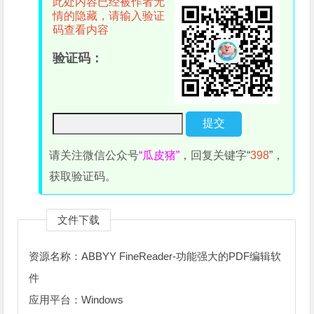
此处内容已经被作者无
情的隐藏，请输入验证
码查看内容
验证码：
请关注微信公众号
“瓜皮猪”
，回复关键字“
398
”，
获取验证码。
文件下载
资源名称：ABBYY FineReader-功能强大的PDF编辑软
件
应用平台：Windows