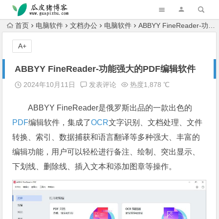
跳转到主内容
首页
电脑软件
文档办公
电脑软件
ABBYY FineReader-功能强大的PDF编辑软件
A+
ABBYY FineReader-功能强大的PDF编辑软件
2024年10月11日
发表评论
热度1,878 ℃
ABBYY FineReader是俄罗斯出品的一款出色的
PDF
编辑软件，集成了
OCR
文字识别、文档处理、文件
转换、索引、数据捕获和语言翻译等多种强大、丰富的
编辑功能，用户可以轻松进行备注、绘制、突出显示、
下划线、删除线、插入文本和添加图章等操作。