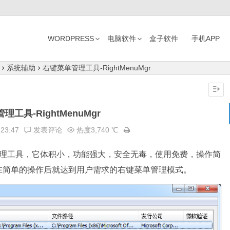
WORDPRESS
电脑软件
盒子软件
手机APP
系统辅助
右键菜单管理工具-RightMenuMgr
工具-RightMenuMgr
:23:47
发表评论
热度3,740 ℃
理工具，它体积小，功能强大，安全无毒，使用免费，操作简
在简单的操作后就达到用户需求的右键菜单管理模式。