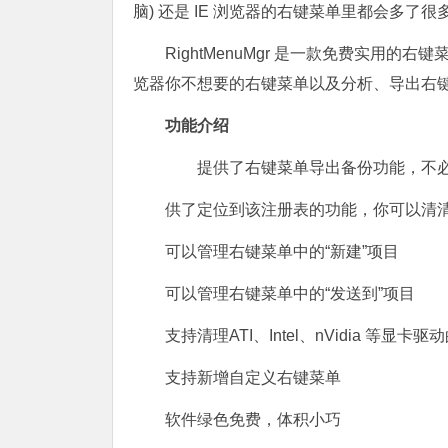
脑) 还是 IE 浏览器的右键菜单里都会多了
RightMenuMgr 是一款免费实用
览器你不想要的右键菜单以及分析、导出右
功能介绍
提供了右键菜单导出备份功能，不必
供了定位到该注册表的功能，你可以清
可以管理右键菜单中的“新建”项目
可以管理右键菜单中的“发送到”项目
支持清理ATI、Intel、nVidia 等显
支持新增自定义右键菜单
软件绿色免费，体积小巧