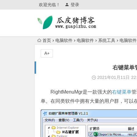
欢迎光临！
登录
首页
电脑软件
电脑软件
系统工具
电脑软件
A+
右键菜单管理
2021年01月11日
22
RightMenuMgr是一款强大的
右键菜单
管
单。在同类软件中拥有大量的用户群，可以