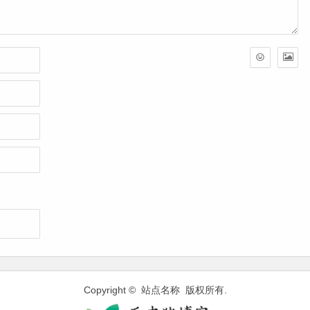
Copyright © 站点名称 版权所有.