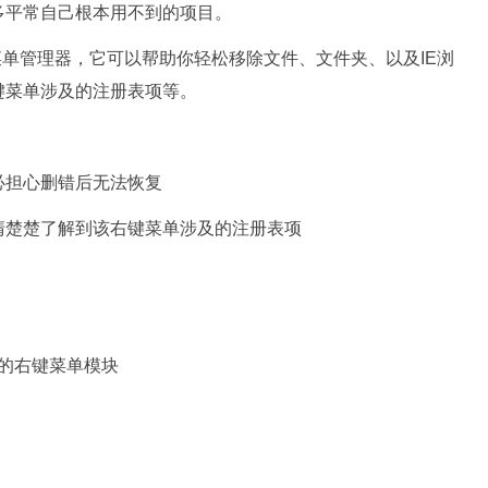
很多平常自己根本用不到的项目。
的右键菜单管理器，它可以帮助你轻松移除文件、文件夹、以及IE浏
键菜单涉及的注册表项等。
担心删错后无法恢复
清楚楚了解到该右键菜单涉及的注册表项
卡驱动的右键菜单模块