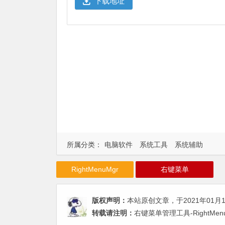
下载地址
所属分类：
电脑软件
系统工具
系统辅助
RightMenuMgr
右键菜单
版权声明：
本站原创文章，于2021年01月
转载请注明：
右键菜单管理工具-RightMe