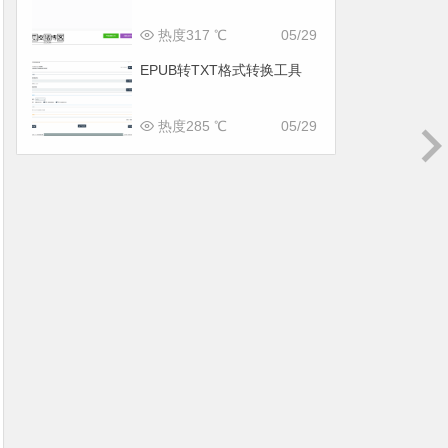
热度317 ℃
05/29
EPUB转TXT格式转换工具
热度285 ℃
05/29