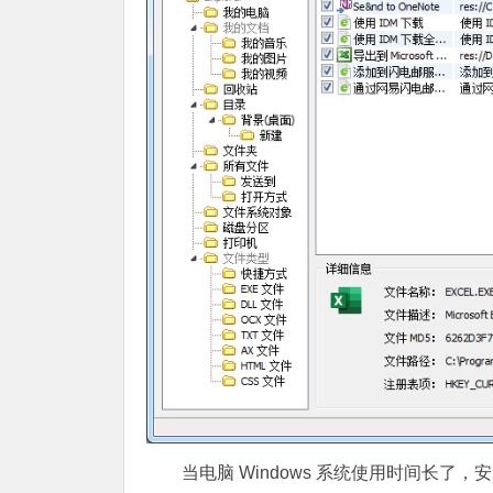
当电脑 Windows 系统使用时间长