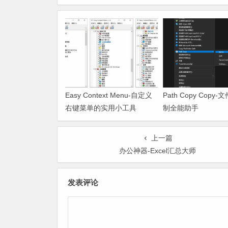
Easy Context Menu-自定义
Path Copy Copy
右键菜单的实用小工具
制全能助手
上一篇
办公神器-Excel汇总大师
发表评论