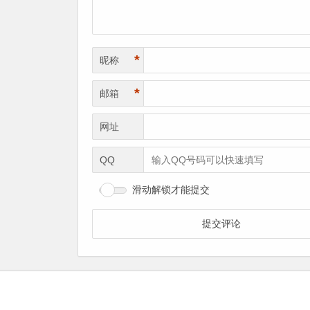
*
昵称
*
邮箱
网址
QQ
滑动解锁才能提交