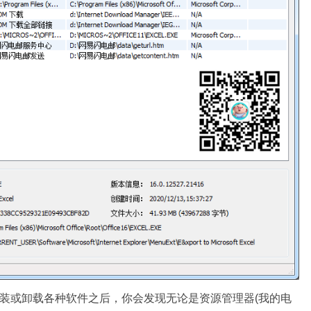
了，安装或卸载各种软件之后，你会发现无论是资源管理器(我的电