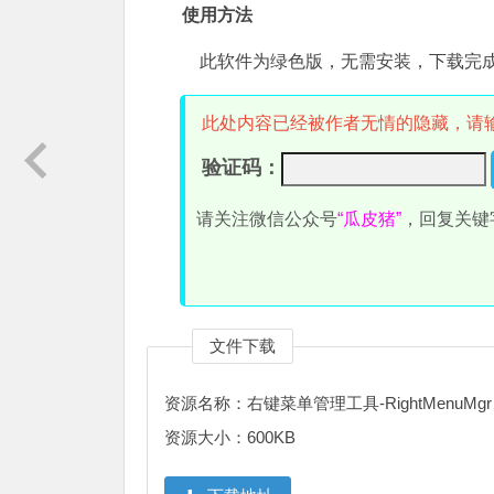
使用方法
此软件为绿色版，无需安装，下载完成后解压并
此处内容已经被作者无情的隐藏，请
验证码：
请关注微信公众号
“瓜皮猪”
，回复关键
文件下载
资源名称：右键菜单管理工具-RightMenuMgr
资源大小：600KB