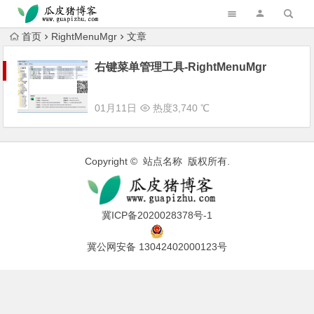
跳转到主内容
首页
RightMenuMgr
文章
右键菜单管理工具-RightMenuMgr
01月11日
热度3,740 ℃
Copyright © 站点名称 版权所有.
冀ICP备2020028378号-1
冀公网安备 13042402000123号