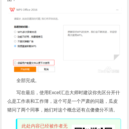
全部完成。
写在最后，使用Excel汇总大师时建议你先区分开什
么是工作表和工作簿，这个可是一个严肃的问题，瓜皮
猪问了两个同事，她们对这个概念还有点傻傻分不清。
此处内容已经被作者无