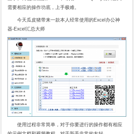
需要相应的操作功底，上手极难。
今天瓜皮猪带来一款本人经常使用的Excel办公神
器-Excel汇总大师
使用过程非常简单，对于你要进行的操作都有相应
的示例文档和视频教程，对于新手非常的友好。