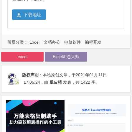
下载地址
所属分类：
Excel
文档办公
电脑软件
编程开发
excel
Excel汇总大师
版权声明：
本站原创文章，于2021年01月11日
17:05:24
，由
瓜皮猪
发表，共 1422 字。