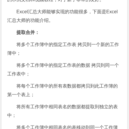
Excel汇总大师能够实现的功能很多，下面是Excel
汇总大师的功能介绍。
提取合并：
将多个工作簿中的指定工作表 拷贝到一个新的工作
簿中；
将多个工作簿中的指定工作表的数据 拷贝到同一个
工作表中；
将每个工作簿中的所有表数据都拷贝到此工作簿的
第一个表上；
将所有工作簿中相同表名的数据都提取到独立的表
中；
将多个工作簿中相同表名的表移动到同一个工作簿