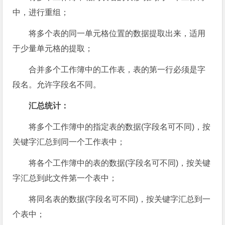
中，进行重组；
将多个表的同一单元格位置的数据提取出来，适用
于少量单元格的提取；
合并多个工作簿中的工作表，表的第一行必须是字
段名。允许字段名不同。
汇总统计：
将多个工作簿中的指定表的数据(字段名可不同)，按
关键字汇总到同一个工作表中；
将各个工作簿中的表的数据(字段名可不同)，按关键
字汇总到此文件第一个表中；
将同名表的数据(字段名可不同)，按关键字汇总到一
个表中；