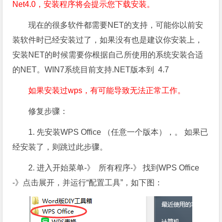
Net4.0，安装程序将会提示您下载安装。
现在的很多软件都需要NET的支持，可能你以前安
装软件时已经安装过了，如果没有也是建议你安装上，
安装NET的时候需要你根据自己所使用的系统安装合适
的NET。WIN7系统目前支持.NET版本到 4.7
如果安装过wps，有可能导致无法正常工作。
修复步骤：
1. 先安装WPS Office （任意一个版本），。 如果已
经安装了，则跳过此步骤。
2. 进入开始菜单-》 所有程序-》 找到WPS Office
-》点击展开，并运行“配置工具”，如下图：