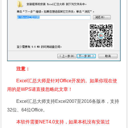
注意：
Excel汇总大师是针对Office开发的。如果你现在使
用的是WPS请直接忽略此文章！
Excel汇总大师支持Excel2007至2016各版本，支持
32位、64位Office。
本软件需要NET4.0支持，如果本机没有安装过