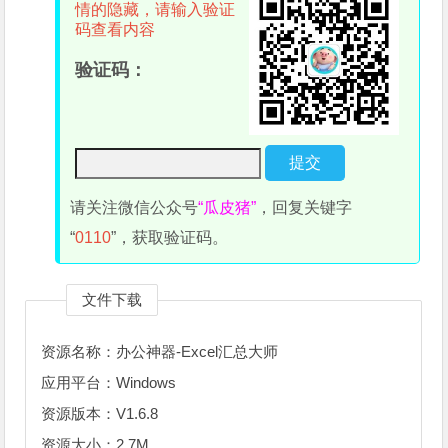
情的隐藏，请输入验证
码查看内容
验证码：
请关注微信公众号
“瓜皮猪”
，回复关键字
“
0110
”，获取验证码。
文件下载
资源名称：办公神器-Excel汇总大师
应用平台：Windows
资源版本：V1.6.8
资源大小：2.7M