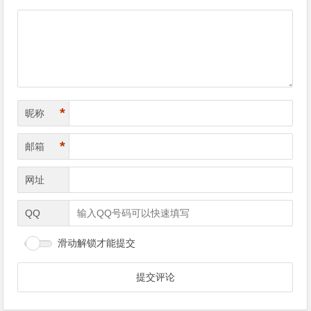
*
昵称
*
邮箱
网址
QQ
滑动解锁才能提交