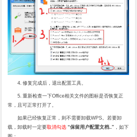
4. 修复完成后，退出配置工具。
5. 重新检查一下Office相关文件的图标是否恢复正
常，且可正常打开了。
如果已经恢复正常，则不需要卸载WPS。若要卸
载，卸载时一定要
取消勾选
“保留用户配置文档..”
，如下
图：