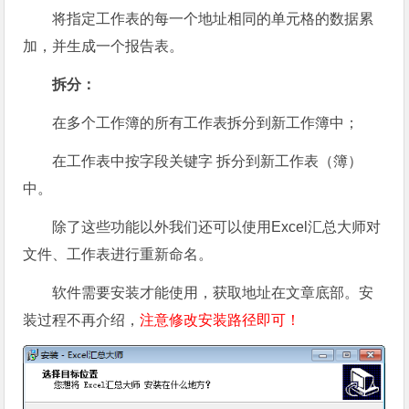
将指定工作表的每一个地址相同的单元格的数据累
加，并生成一个报告表。
拆分：
在多个工作簿的所有工作表拆分到新工作簿中；
在工作表中按字段关键字 拆分到新工作表（簿）
中。
除了这些功能以外我们还可以使用Excel汇总大师对
文件、工作表进行重新命名。
软件需要安装才能使用，获取地址在文章底部。安
装过程不再介绍，
注意修改安装路径即可！