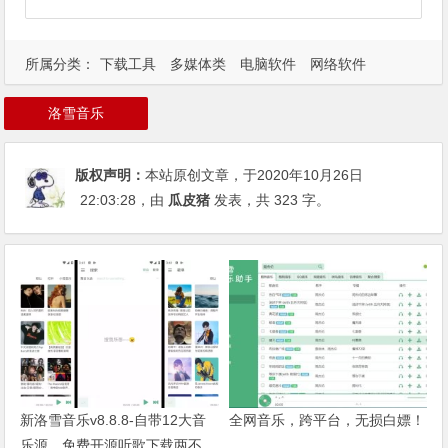
所属分类：
下载工具
多媒体类
电脑软件
网络软件
洛雪音乐
版权声明：
本站原创文章，于2020年10月26日
22:03:28
，由
瓜皮猪
发表，共 323 字。
新洛雪音乐v8.8.8-自带12大音
全网音乐，跨平台，无损白嫖！
乐源，免费开源听歌下载两不