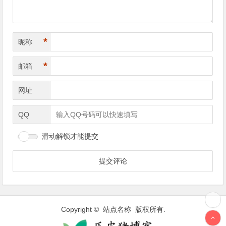
*
昵称
*
邮箱
网址
QQ
滑动解锁才能提交
Copyright © 站点名称 版权所有.