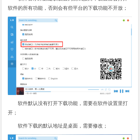
软件的所有功能，否则会有些平台的下载功能不开放；
软件默认没有打开下载功能，需要在软件设置里打
开；
软件下载的默认地址是桌面，需要修改；