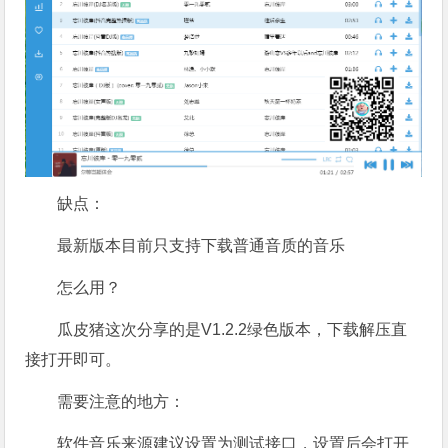
缺点：
最新版本目前只支持下载普通音质的音乐
怎么用？
瓜皮猪这次分享的是V1.2.2绿色版本，下载解压直
接打开即可。
需要注意的地方：
软件音乐来源建议设置为测试接口，设置后会打开