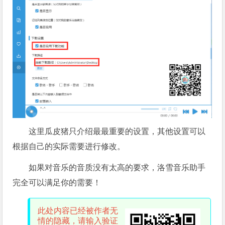
这里瓜皮猪只介绍最最重要的设置，其他设置可以
根据自己的实际需要进行修改​。
如果对音乐的音质没有太高的要求，洛雪音乐助手
完全可以满足你的​需要！​
此处内容已经被作者无
情的隐藏，请输入验证