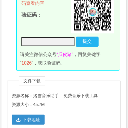
码查看内容
验证码：
请关注微信公众号
“瓜皮猪”
，回复关键字
“
1026
”，获取验证码。
文件下载
资源名称：洛雪音乐助手 – 免费音乐下载工具
资源大小：45.7M
下载地址