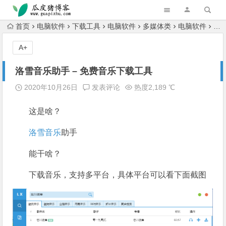
跳转到主内容
首页
电脑软件
下载工具
电脑软件
多媒体类
电脑软件
电
A+
洛雪音乐助手 – 免费音乐下载工具
2020年10月26日
发表评论
热度2,189 ℃
这是啥？
洛雪音乐
助手
能干啥？
下载音乐，支持多平台，具体平台可以看下面截图