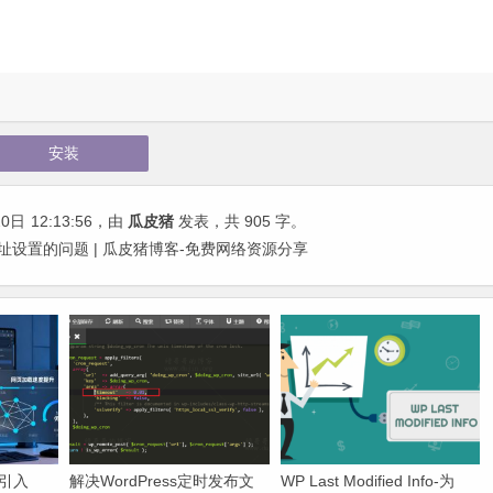
安装
20日
12:13:56
，由
瓜皮猪
发表，共 905 字。
时地址设置的问题 | 瓜皮猪博客-免费网络资源分享
决引入
解决WordPress定时发布文
WP Last Modified Info-为