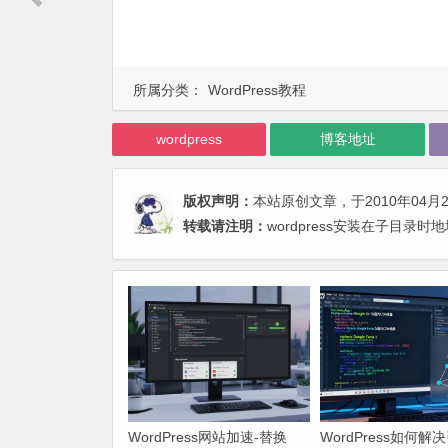
所属分类：
WordPress教程
wordpress
博客地址
版权声明：
本站原创文章，于2010年04月
转载请注明：
wordpress安装在子目录
WordPress网站加速-替换
WordPress如何解