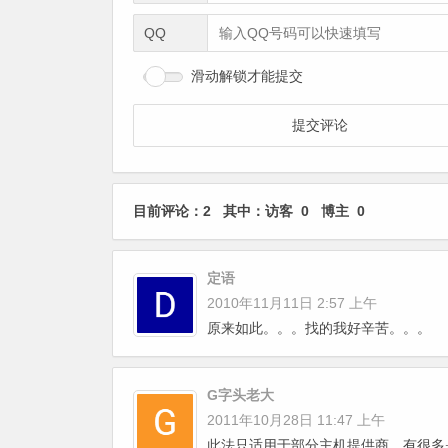
QQ
滑动解锁才能提交
目前评论：2 其中：访客 0 博主 0
定语
2010年11月11日 2:57 上午
原来如此。。。找的我好辛苦。。。
G字头老大
2011年10月28日 11:47 上午
此法只适用于部分主机提供商，有很多是要重