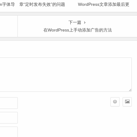
.com字体导
章“定时发布失效”的问题
WordPress文章添加最后更
新时间
下一篇
在WordPress上手动添加广告的方法