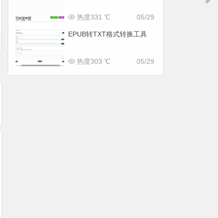
热度331 ℃
05/29
EPUB转TXT格式转换工具
热度303 ℃
05/29