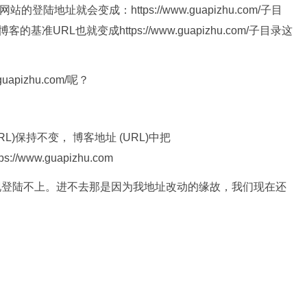
登陆地址就会变成：https://www.guapizhu.com/子目
客的基准URL也就变成https://www.guapizhu.com/子目录这
apizhu.com/呢？
(URL)保持不变，
博客地址 (URL)中把
ps://www.guapizhu.com
现登陆不上。进不去那是因为我地址改动的缘故，我们现在还