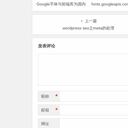
Google字体与前端库为国内
fonts.googleapis
CDN镜像
致网页响应缓慢问题
上一篇
wordpress seo之meta的处理
发表评论
*
昵称
*
邮箱
网址