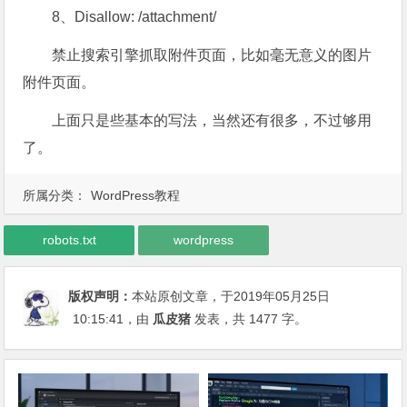
8、Disallow: /attachment/
禁止搜索引擎抓取附件页面，比如毫无意义的图片
附件页面。
上面只是些基本的写法，当然还有很多，不过够用
了。
所属分类：
WordPress教程
robots.txt
wordpress
版权声明：
本站原创文章，于2019年05月25日
10:15:41
，由
瓜皮猪
发表，共 1477 字。