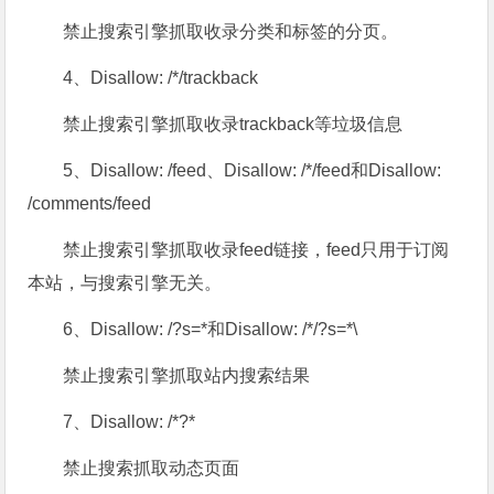
禁止搜索引擎抓取收录分类和标签的分页。
4、Disallow: /*/trackback
禁止搜索引擎抓取收录trackback等垃圾信息
5、Disallow: /feed、Disallow: /*/feed和Disallow:
/comments/feed
禁止搜索引擎抓取收录feed链接，feed只用于订阅
本站，与搜索引擎无关。
6、Disallow: /?s=*和Disallow: /*/?s=*\
禁止搜索引擎抓取站内搜索结果
7、Disallow: /*?*
禁止搜索抓取动态页面