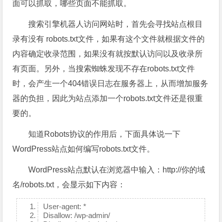
面可以抓取，哪些页面不能抓取。
搜索引擎机器人访问网站时，首先会寻找站点根目
录有没有 robots.txt文件，如果有这个文件就根据文件的
内容确定收录范围，如果没有就按默认访问以及收录所
有页面。另外，当搜索蜘蛛发现不存在robots.txt文件
时，会产生一个404错误日志在服务器上，从而增加服务
器的负担，因此为站点添加一个robots.txt文件还是很重
要的。
知道Robots协议的作用后，下面具体说一下
WordPress站点如何编写robots.txt文件。
WordPress站点默认在浏览器中输入：http://你的域
名/robots.txt，会显示如下内容：
User-agent: *
Disallow: /wp-admin/