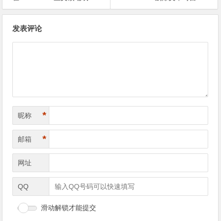
文章导航
发表评论
*
昵称
*
邮箱
网址
QQ
滑动解锁才能提交