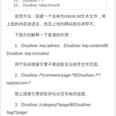
Disallow: /*?*
Disallow: /attachment/
使用方法：新建一个名称为robots.txt文本文件，将
上面的内容放进去，然后上传到网站根目录即可。
下面分别解释一下各项的作用：
1、Disallow: /wp-admin/、Disallow: /wp-content/和
Disallow: /wp-includes/
用于告诉搜索引擎不要抓取后台程序文件页面。
2、Disallow: /*/comment-page-*和Disallow: /*?
replytocom=*
禁止搜索引擎抓取评论分页等相关链接。
3、Disallow: /category/*/page/和Disallow:
/tag/*/page/