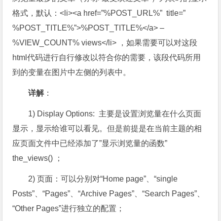
格式，默认：<li><a href=”%POST_URL%” title=”
%POST_TITLE%”>%POST_TITLE%</a> –
%VIEW_COUNT% views</li> ，如果需要可以对这段
html代码进行自行修改以符合你的需要，该段代码所用
到的变量在图片中左侧的列表中。
详解
：
1) Display Options: 主要是设置浏览量在什么页面
显示，显示给谁可以看见。但是前提是在当前主题的相
应页面文件中已经添加了”显示浏览量的函数”
the_views() ；
2) 页面：可以分别对“Home page”、“single
Posts”、“Pages”、“Archive Pages”、“Search Pages”、
“Other Pages”进行独立的配置；