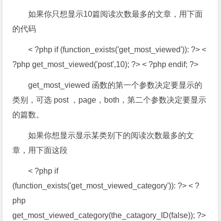
如果你只想显示10篇阅读次数最多的文章，用下面
的代码
< ?php if (function_exists('get_most_viewed')): ?> <
?php get_most_viewed('post',10); ?> < ?php endif; ?>
get_most_viewed 函数的第一个参数决定要显示的
类别，可选 post ，page，both，第二个参数决定要显示
的篇数。
如果你想显示显示某类别下的阅读次数最多的文
章，用下面这段
< ?php if
(function_exists('get_most_viewed_category')): ?> < ?
php
get_most_viewed_category(the_catagory_ID(false)); ?>