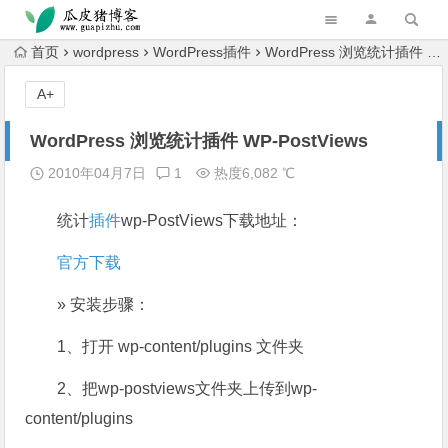
跳转到主内容
首页
wordpress
WordPress插件
WordPress 浏览统计插件 WP-PostViews
A+
WordPress 浏览统计插件 WP-PostViews
2010年04月7日
1
热度6,082 ℃
统计
插件
wp-PostViews下载地址：
官方下载
» 安装步骤：
1、打开 wp-content/plugins 文件夹
2、把wp-postviews文件夹上传到wp-
content/plugins