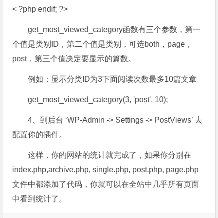
< ?php endif; ?>
get_most_viewed_category函数有三个参数，第一
个值是类别ID，第二个值是类别，可选both，page，
post，第三个值决定要显示的篇数。
例如：显示分类ID为3下面阅读次数最多10篇文章
get_most_viewed_category(3, 'post', 10);
4、到后台 ‘WP-Admin -> Settings -> PostViews’ 去
配置你的插件。
这样，你的网站的统计就完成了，如果你分别在
index.php,archive.php, single.php, post.php, page.php
文件中都添加了代码，你就可以在全站中几乎所有页面
中看到统计了。