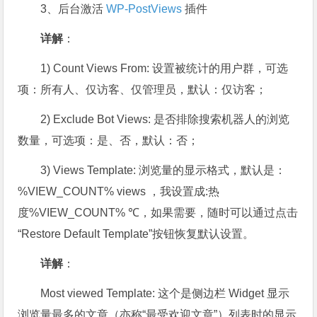
3、后台激活
WP-PostViews
插件
详解
：
1) Count Views From: 设置被统计的用户群，可选
项：所有人、仅访客、仅管理员，默认：仅访客；
2) Exclude Bot Views: 是否排除搜索机器人的浏览
数量，可选项：是、否，默认：否；
3) Views Template: 浏览量的显示格式，默认是：
%VIEW_COUNT% views ，我设置成:热
度%VIEW_COUNT% ℃，如果需要，随时可以通过点击
“Restore Default Template”按钮恢复默认设置。
详解
：
Most viewed Template: 这个是侧边栏 Widget 显示
浏览量最多的文章（亦称“最受欢迎文章”）列表时的显示