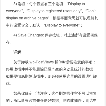
3) 选项：每个设置有三个选项：“Display to
everyone”、“Display to registered users only”、“Don’t
display on archive pages”，根据字面意思就可以理解其
中的设置含义，默认：“Display to everyone”；
4) Save Changes: 保存按钮，对上述所有设置项保
存。
详解
：
关于卸载 wp-PostViews 插件时需要注意的事项：
停用改插件并不能删除已经产生的浏览量统计的数据，
如果要彻底删除该插件，则必须使用这里的设置进行卸
载。
如果你确定（请注意，这个删除操作室不可以恢复
的，所以请务必首先备份好数据）删除此插件，则选中