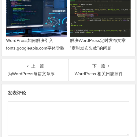
WordPress如何解决引入
解决WordPress定时发布文章
fonts.googleapis.com字体导致
“定时发布失效”的问题
网页响应缓慢问题
上一篇
下一篇
为WordPress每篇文章添加版权声明
WordPress 相关日志插件：WordPress Related Posts
文章导航
发表评论