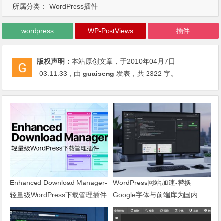
所属分类：
WordPress插件
wordpress
WP-PostViews
插件
版权声明：
本站原创文章，于2010年04月7日
03:11:33
，由
guaiseng
发表，共 2322 字。
Enhanced Download Manager-
WordPress网站加速-替换
轻量级WordPress下载管理插件
Google字体与前端库为国内
CDN镜像