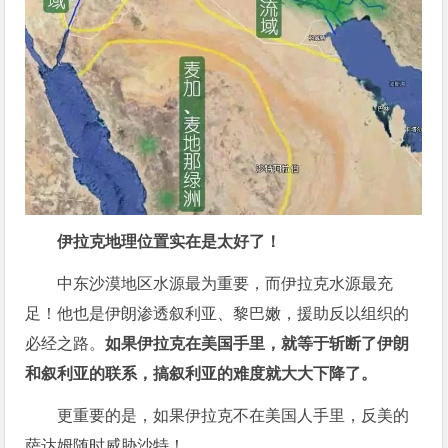
伊拉克地理位置实在是太好了！
中东沙漠地区水源最为重要，而伊拉克水源最充
足！他也是伊朗渗透叙利亚、黎巴嫩，援助反以组织的
必经之路。
如果伊拉克在美国手里，就等于斩断了伊朗
和叙利亚的联系，搞叙利亚的难度就大大下降了。
更重要的是，如果伊拉克不在美国人手里，反美的
萨达姆随时威胁沙特！