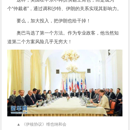
个“仲裁者”，通过调和沙特、伊朗的关系实现其影响力。
要么，加大投入，把伊朗也给干掉！
奥巴马选了第一个方法。作为专业政客，他当然知
道第二个方案风险几乎无穷大！
▲ 《伊核协议》维也纳和会