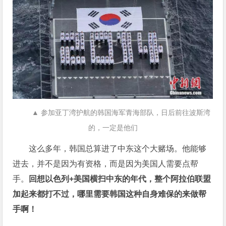
▲ 参加亚丁湾护航的韩国海军青海部队，日后前往波斯湾
的，一定是他们
这么多年，韩国总算进了中东这个大赌场。他能够
进去，并不是因为有资格，而是因为美国人需要点帮
手。
回想以色列+美国横扫中东的年代，整个阿拉伯联盟
加起来都打不过，哪里需要韩国这种自身难保的来做帮
手啊！