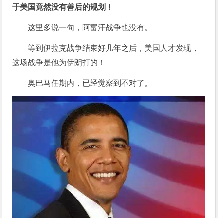
于美国竟然没有善后的规划！
这里多说一句，阿富汗战争也没有。
等到伊拉克战争结束好几年之后，美国人才发现，
这场战争是他为伊朗打的！
奥巴马任期内，已经觉察到不对了。