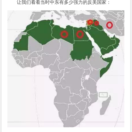
让我们看看当时中东有多少强力的反美国家：