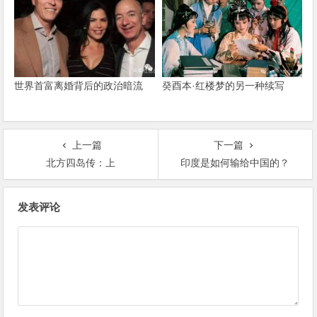
世界首富离婚背后的政治暗流
癸酉本·红楼梦的另一种续写
上一篇
下一篇
北方四岛传：上
印度是如何输给中国的？
文章导航
发表评论