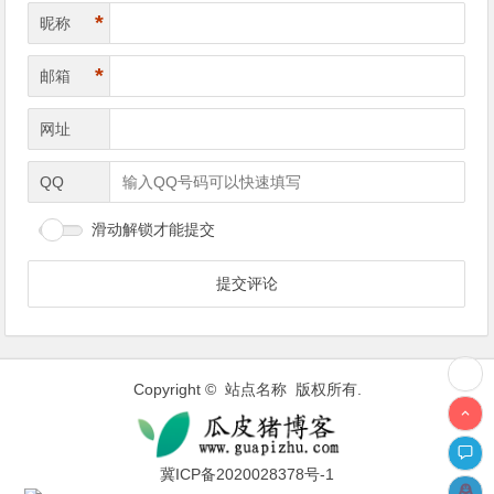
*
昵称
*
邮箱
网址
QQ
滑动解锁才能提交
Copyright © 站点名称 版权所有.
冀ICP备2020028378号-1