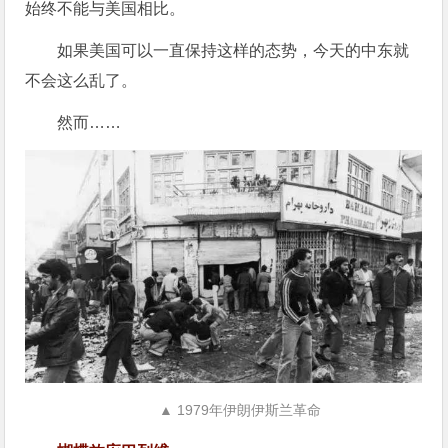
始终不能与美国相比。
如果美国可以一直保持这样的态势，今天的中东就
不会这么乱了。
然而……
▲ 1979年伊朗伊斯兰革命