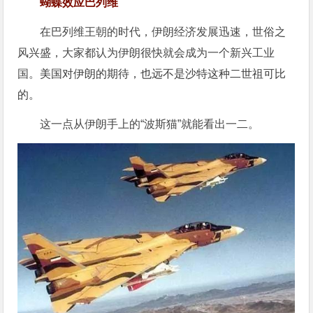
蝴蝶效应巴列维
在巴列维王朝的时代，伊朗经济发展迅速，世俗之
风兴盛，大家都认为伊朗很快就会成为一个新兴工业
国。
美国对伊朗的期待，也远不是沙特这种二世祖可比
的。
这一点从伊朗手上的“波斯猫”就能看出一二。