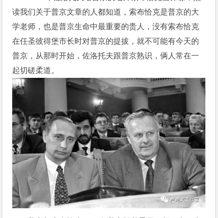
读我们关于普京文章的人都知道，索布恰克是普京的大
学老师，也是普京生命中最重要的贵人，没有索布恰克
在任圣彼得堡市长时对普京的提拔，就不可能有今天的
普京，从那时开始，佐洛托夫跟普京熟识，俩人常在一
起切磋柔道。