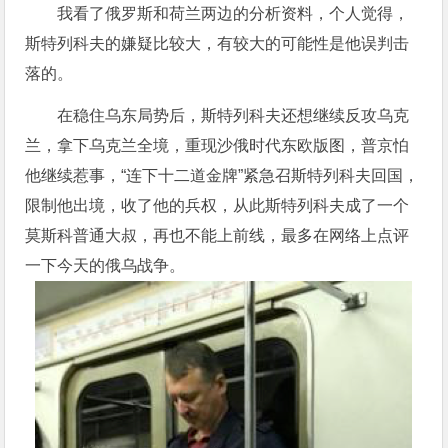
我看了俄罗斯和荷兰两边的分析资料，个人觉得，
斯特列科夫的嫌疑比较大，有较大的可能性是他误判击
落的。
在稳住乌东局势后，斯特列科夫还想继续反攻乌克
兰，拿下乌克兰全境，重现沙俄时代东欧版图，普京怕
他继续惹事，“连下十二道金牌”紧急召斯特列科夫回国，
限制他出境，收了他的兵权，从此斯特列科夫成了一个
莫斯科普通大叔，再也不能上前线，最多在网络上点评
一下今天的俄乌战争。