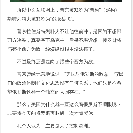
所以中文互联网上，普京被戏称为“普构”（赵构），
斯特列科夫被戏称为“俄版岳飞”。
普京拉住斯特列科夫不让他往前冲，是因为不想跟
西方决裂，真要吞下乌克兰，后果不堪设想，俄罗斯将
与整个西方为敌，经济建设根本没法搞了。
不过最终还是走向了跟整个西方为敌。
普京曾经无奈地说过，“美国对俄罗斯的敌意，与我
们的政治体制和文化思想没有任何关系，他们只是不希
望俄罗斯这样一个独立的大国存在。”
那么，美国为什么就一直这么看俄罗斯不顺眼呢？
非要将今天的俄罗斯再肢解一次才肯罢休。
我个人认为，主要是为了控制欧洲。