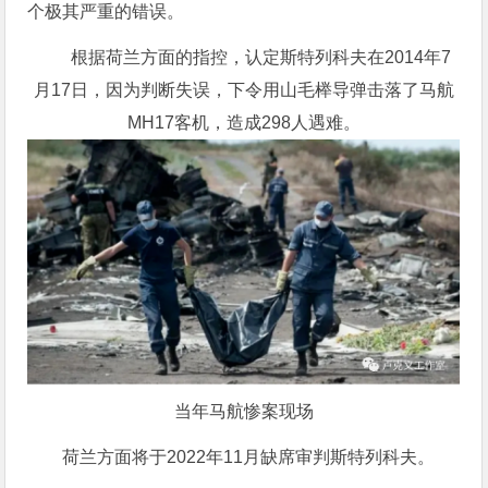
个极其严重的错误。
根据荷兰方面的指控，认定斯特列科夫在2014年7
月17日，因为判断失误，下令用山毛榉导弹击落了马航
MH17客机，造成298人遇难。
当年马航惨案现场
荷兰方面将于2022年11月缺席审判斯特列科夫。