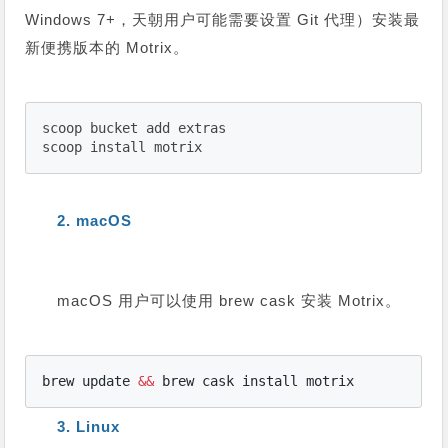
Windows 7+，天朝用户可能需要设置 Git 代理）安装最
新便携版本的 Motrix。
scoop bucket add extras

scoop install motrix
2. macOS
macOS 用户可以使用 brew cask 安装 Motrix。
brew update 
&&
 brew cask install motrix
3. Linux