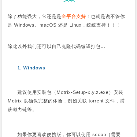
除了功能强大，它还是是
全平台支持
！
也就是说不管你
是 Windows、macOS 还是 Linux，统统支持！
！
！
除此以外我们还可以自己克隆代码编译打包...
1. Windows
建议使用安装包（Motrix-Setup-x.y.z.exe）安装
Motrix 以确保完整的体验，例如关联 torrent 文件，捕
获磁力链等。
如果你更喜欢便携版，你可以使用 scoop（需要