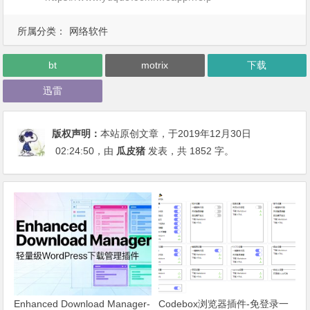
所属分类：
网络软件
bt
motrix
下载
迅雷
版权声明：
本站原创文章，于2019年12月30日
02:24:50
，由
瓜皮猪
发表，共 1852 字。
Enhanced Download Manager-
Codebox浏览器插件-免登录一