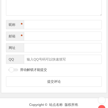
*
昵称
*
邮箱
网址
QQ
滑动解锁才能提交
Copyright © 站点名称 版权所有.