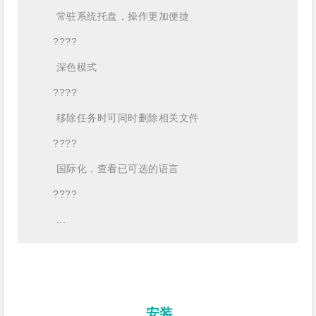
常驻系统托盘，操作更加便捷
????
深色模式
????
移除任务时可同时删除相关文件
????
国际化，查看已可选的语言
????
...
安装