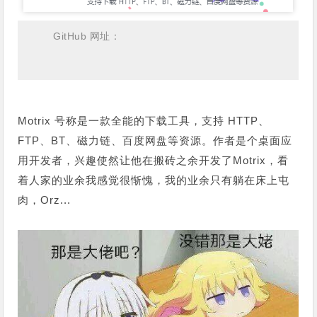
GitHub 网址：
Motrix 号称是一款全能的下载工具，支持 HTTP、
FTP、BT、磁力链、百度网盘等资源。作者是个桌面应
用开发者，兴趣使然让他在搬砖之余开发了Motrix，看
着人家的业余我感觉很惭愧，我的业余只有躺在床上屯
肉，Orz...