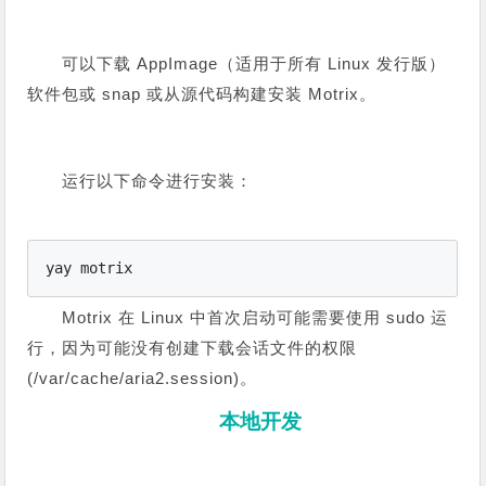
可以下载 AppImage（适用于所有 Linux 发行版）
软件包或 snap 或从源代码构建安装 Motrix。
运行以下命令进行安装：
yay motrix
Motrix 在 Linux 中首次启动可能需要使用 sudo 运
行，因为可能没有创建下载会话文件的权限
(/var/cache/aria2.session)。
本地开发