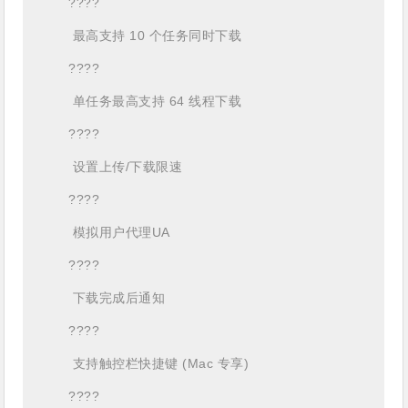
????
最高支持 10 个任务同时下载
????
单任务最高支持 64 线程下载
????
设置上传/下载限速
????
模拟用户代理UA
????
下载完成后通知
????
支持触控栏快捷键 (Mac 专享)
????