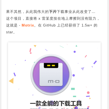
果不其然，从此我伟大的
下片
下载事业从此改变了...
这个项目，直接将 x 雷某度按在地上摩擦到没有阻力，
这就是 -
Motrix
。在 GitHub 上已经获得了 1.5w+ 的
star。