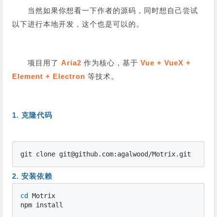
当然如果你想看一下作者的源码，同时想自己尝试
以下进行本地开发，这个也是可以的。
项目用了
Aria2
作为核心，基于
Vue + VueX +
Element + Electron
等技术。
1. 克隆代码
git clone git@github.com:agalwood/Motrix.git
2. 安装依赖
cd
 Motrix

npm install