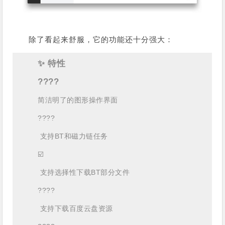
除了看起来舒服，它的功能还十分强大：
✨ 特性
????
简洁明了的图形操作界面
????
支持BT和磁力链任务
☑️
支持选择性下载BT部分文件
????
支持下载百度云盘资源