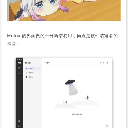
Motrix 的界面做的十分简洁易用，简直是软件洁癖者的
福音...