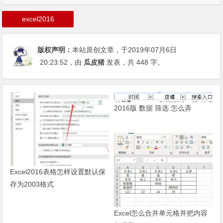
excel2016
版权声明：
本站原创文章，于2019年07月6日
20:23:52
，由
瓜皮猪
发表，共 448 字。
2016版 数据 筛选 怎么弄
Excel2016表格怎样设置默认保
存为2003格式
Excel怎么合并单元格并把内容