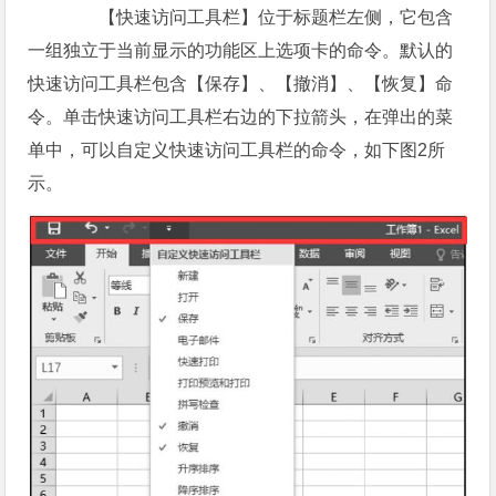
【快速访问工具栏】位于标题栏左侧，它包含
一组独立于当前显示的功能区上选项卡的命令。默认的
快速访问工具栏包含【保存】、【撤消】、【恢复】命
令。单击快速访问工具栏右边的下拉箭头，在弹出的菜
单中，可以自定义快速访问工具栏的命令，如下图2所
示。