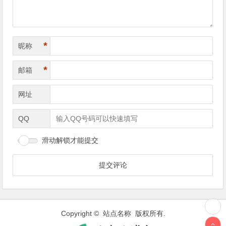
*
昵称
*
邮箱
网址
QQ
滑动解锁才能提交
Copyright © 站点名称 版权所有.