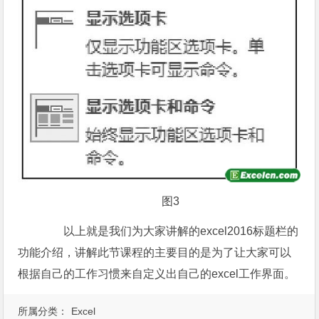
图3
以上就是我们为大家讲解的excel2016标题栏的
功能介绍，讲解此节课程的主要目的是为了让大家可以
根据自己的工作习惯来自定义出自己的excel工作界面。
所属分类：
Excel