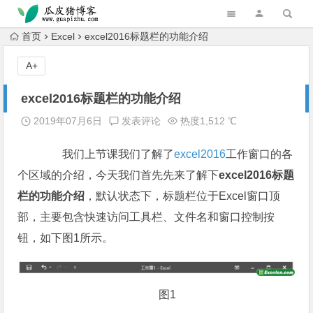
跳转到主内容
首页
Excel
excel2016标题栏的功能介绍
A+
excel2016标题栏的功能介绍
2019年07月6日
发表评论
热度1,512 ℃
我们上节课我们了解了
excel2016
工作窗口的各
个区域的介绍，今天我们首先先来了解下
excel2016标题
栏的功能介绍
，默认状态下，标题栏位于Excel窗口顶
部，主要包含快速访问工具栏、文件名和窗口控制按
钮，如下图1所示。
图1