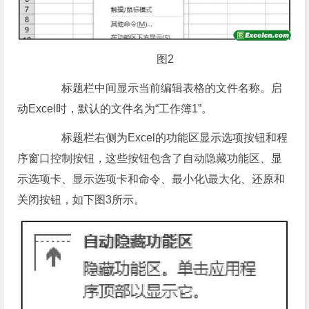
图2
标题栏中间显示当前编辑表格的文件名称。启
动Excel时，默认的文件名为“工作簿1”。
标题栏右侧为Excel的功能区显示选项按钮和程
序窗口控制按钮，这些按钮包含了自动隐藏功能区、显
示选项卡、显示选项卡和命令、最小化\最大化、还原和
关闭按钮，如下图3所示。