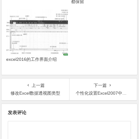
都保留
excel2016的工作界面介绍
上一篇
下一篇
修改Excel数据透视图类型
个性化设置Excel2007中的网格线
文章导航
发表评论