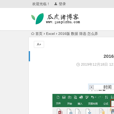
欢迎光临！
登录
首页
Excel
2016版 数据 筛选 怎么弄
A+
201
2019年12月18日
12