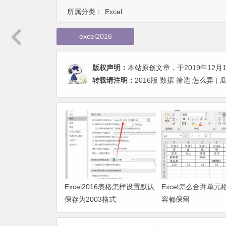
所属分类：
Excel
excel2016
版权声明：
本站原创文章，于2019年12月
转载请注明：
2016版 数据 筛选 怎么弄 
Excel2016表格怎样设置默认
Excel怎么合并单元
保存为2003格式
容都保留