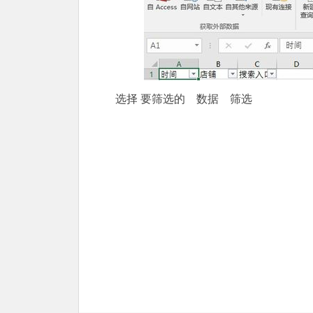
选择 要筛选的 数据 筛选