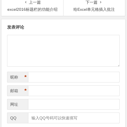
上一篇
下一篇
excel2016标题栏的功能介绍
给Excel单元格插入批注
文章导航
发表评论
*
昵称
*
邮箱
网址
QQ