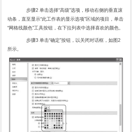
步骤2 单击选择“高级”选项，移动右侧的垂直滚
动条，直至显示“此工作表的显示选项”区域的项目，单击
“网格线颜色”工具按钮，在下拉列表中选择喜欢的颜色。
步骤3 单击“确定”按钮，以关闭对话框，如图2
所示。