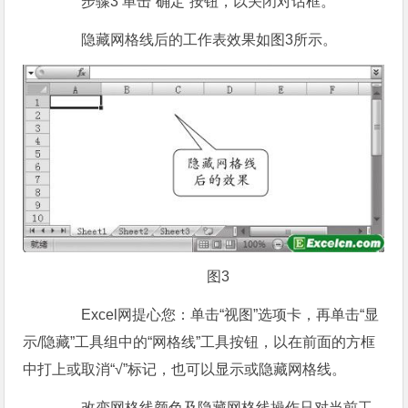
步骤3 单击“确定”按钮，以关闭对话框。
隐藏网格线后的工作表效果如图3所示。
图3
Excel网提心您：单击“视图”选项卡，再单击“显
示/隐藏”工具组中的“网格线”工具按钮，以在前面的方框
中打上或取消“√”标记，也可以显示或隐藏网格线。
改变网格线颜色及隐藏网格线操作只对当前工