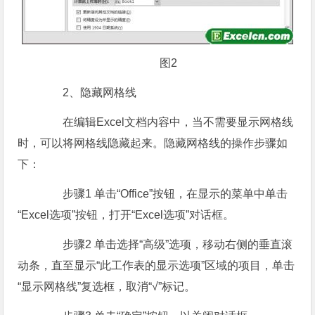
图2
2、隐藏网格线
在编辑Excel文档内容中，当不需要显示网格线
时，可以将网格线隐藏起来。隐藏网格线的操作步骤如
下：
步骤1 单击“Office”按钮，在显示的菜单中单击
“Excel选项”按钮，打开“Excel选项”对话框。
步骤2 单击选择“高级”选项，移动右侧的垂直滚
动条，直至显示“此工作表的显示选项”区域的项目，单击
“显示网格线”复选框，取消“√”标记。