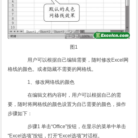
图1
用户可以根据自己编辑需要，随时修改Excel网
格线的颜色。或者隐藏不需要的网格线。
1、修改网络线的颜色
在编辑文档内容时，用户可以根据自己的需
要，随时将网格线的颜色设置为自己需要的颜色，操作
步骤如下：
步骤1 单击“Office”按钮，在显示的菜单中单击
“Excel选项”按钮，打开“Excel选项”对话框。