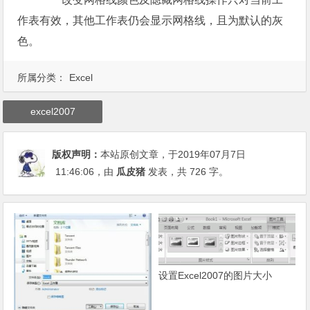
作表有效，其他工作表仍会显示网格线，且为默认的灰
色。
所属分类：
Excel
excel2007
版权声明：
本站原创文章，于2019年07月7日
11:46:06
，由
瓜皮猪
发表，共 726 字。
设置Excel2007的图片大小