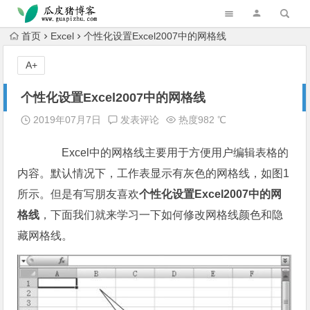
跳转到主内容
首页
Excel
个性化设置Excel2007中的网格线
A+
个性化设置Excel2007中的网格线
2019年07月7日
发表评论
热度982 ℃
Excel中的网格线主要用于方便用户编辑表格的
内容。默认情况下，工作表显示有灰色的网格线，如图1
所示。但是有写朋友喜欢
个性化设置Excel2007中的网
格线
，下面我们就来学习一下如何修改网格线颜色和隐
藏网格线。