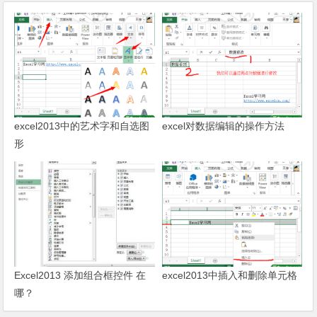
excel2013中的艺术字和自选图
excel对数据编辑的操作方法
形
Excel2013 添加组合框控件 在
excel2013中插入和删除单元格
哪？