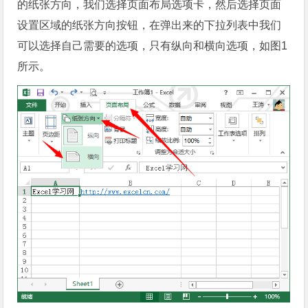
的纸张方向，我们选择页面布局选项卡，然后选择页面
设置区域的纸张方向按钮，在弹出来的下拉列表中我们
可以选择自己需要的选项，只有纵向和横向选项，如图1
所示。