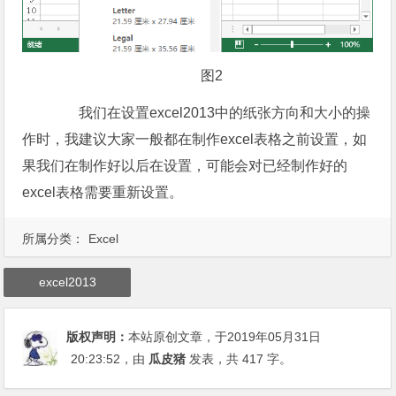
图2
我们在设置excel2013中的纸张方向和大小的操
作时，我建议大家一般都在制作excel表格之前设置，如
果我们在制作好以后在设置，可能会对已经制作好的
excel表格需要重新设置。
所属分类：
Excel
excel2013
版权声明：
本站原创文章，于2019年05月31日
20:23:52
，由
瓜皮猪
发表，共 417 字。