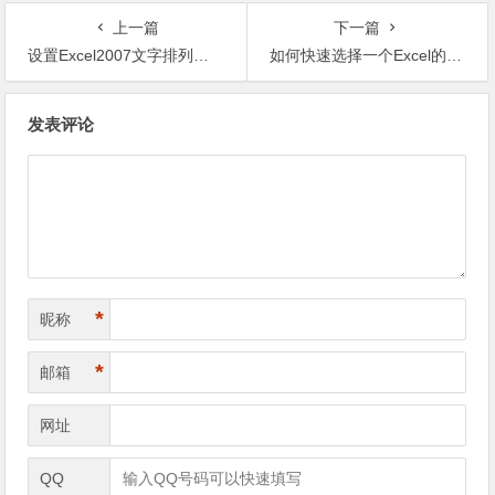
上一篇
下一篇
设置Excel2007文字排列方向
如何快速选择一个Excel的单元格
文章导航
发表评论
*
昵称
*
邮箱
网址
QQ