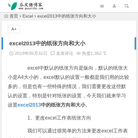
跳转到主内容
首页
Excel
excel2013中的纸张方向和大小
A+
excel2013中的纸张方向和大小
2019年05月31日
发表评论
热度1,362 ℃
excel中默认的纸张方向是纵向，默认的纸张大
小是A4大小的，excel默认的设置一般都是我们用的比较
多的，但是也有一些特殊的情况，我们需要更改这些默
认的设置，特别是针对纸张的设置，今天我们就来学习
设置
excel2013
中的纸张方向和大小
。
1、更改excel工作表纸张方向
我们可以通过很简单的方法来更改excel工作表