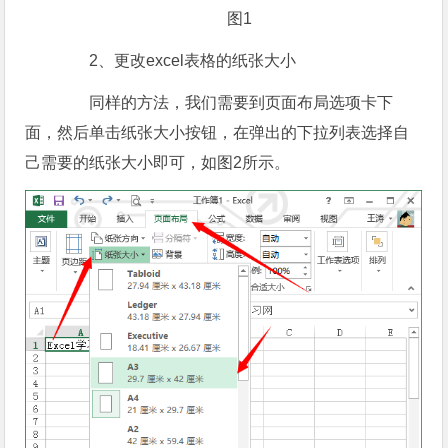
图1
2、更改excel表格的纸张大小
同样的方法，我们需要到页面布局选项卡下
面，然后单击纸张大小按钮，在弹出的下拉列表选择自
己需要的纸张大小即可，如图2所示。