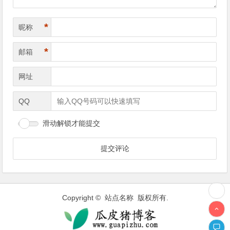
*
昵称
*
邮箱
网址
QQ
滑动解锁才能提交
Copyright © 站点名称 版权所有.