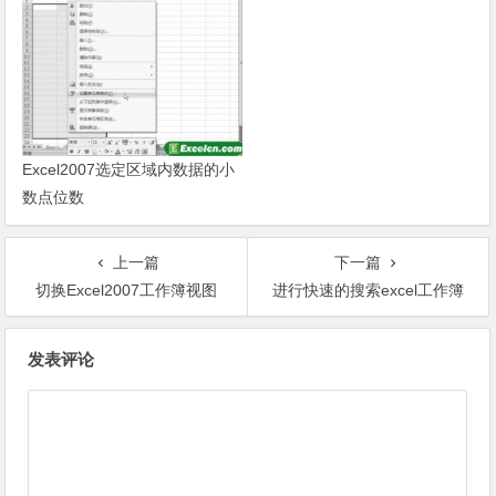
Excel2007选定区域内数据的小
数点位数
上一篇
下一篇
切换Excel2007工作簿视图
进行快速的搜索excel工作簿
文章导航
发表评论