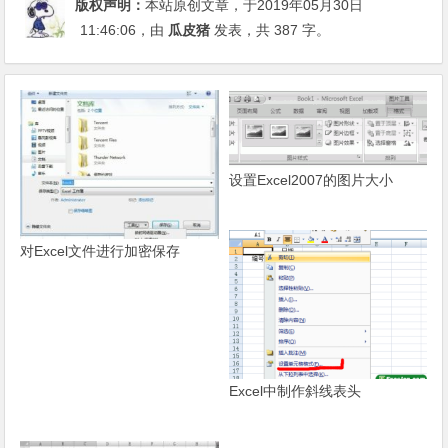
版权声明：
本站原创文章，于2019年05月30日
11:46:06
，由
瓜皮猪
发表，共 387 字。
设置Excel2007的图片大小
对Excel文件进行加密保存
Excel中制作斜线表头