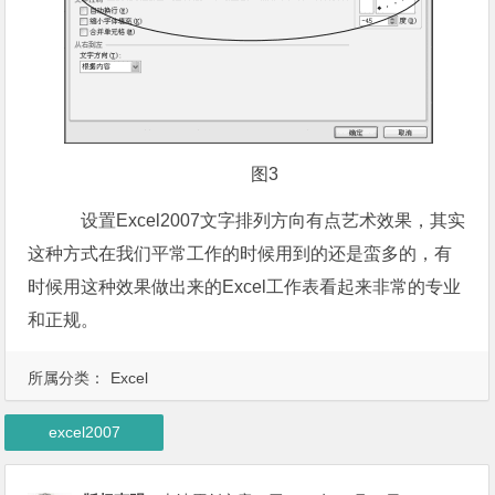
图3
设置Excel2007文字排列方向有点艺术效果，其实
这种方式在我们平常工作的时候用到的还是蛮多的，有
时候用这种效果做出来的Excel工作表看起来非常的专业
和正规。
所属分类：
Excel
excel2007