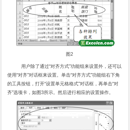
图2
用户除了通过“对齐方式”功能组来设置外，还可以
使用“对齐”对话框来设置。单击“对齐方式”功能组右下角
的工具按钮，打开“设置单元格格式”对话框，再单击“对
齐”选项卡，如图3所示。然后进行相应的设置操作。