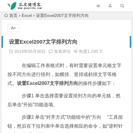
跳转到主内容
首页
Excel
设置Excel2007文字排列方向
A+
设置Excel2007文字排列方向
2019年05月30日
发表评论
热度1,230 ℃
在编辑工作表格式时，有时需要设置单元格文字
按不同方向进行排列，如横排、竖排或斜排文字等格
式。
设置Excel2007文字排列方向
的操作步骤如下：
步骤1 单击选择需要设置排列方向的单元格，然
后单击“开始”功能选项。
步骤2 单击“对齐方式”功能组中的“方向 ”工具按
钮，然后在下拉列表中单击选择相应的命令，如“逆时针