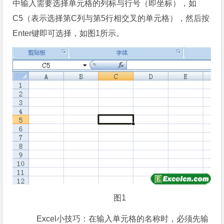
中输入需要选择单元格的列标与行号（即坐标），如
C5（表示选择第C列与第5行相交叉的单元格），然后按
Enter键即可选择，如图1所示。
图1
Excel小技巧：在输入单元格的名称时，必须先输