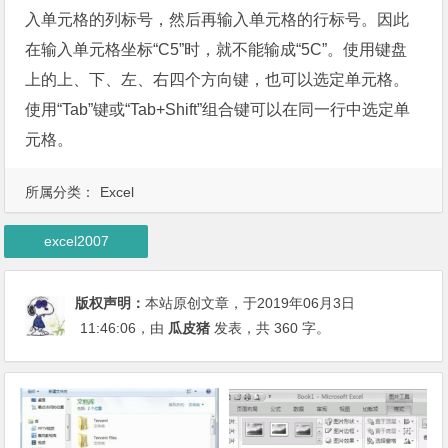
入单元格的列标号，然后再输入单元格的行标号。因此
在输入单元格坐标“C5”时，就不能输成“5C”。使用键盘
上的上、下、左、右四个方向键，也可以选定单元格。
使用“Tab”键或“Tab+Shift”组合键可以在同一行中选定单
元格。
所属分类：
Excel
excel2007
版权声明：
本站原创文章，于2019年06月3日
11:46:06
，由
瓜皮猪
发表，共 360 字。