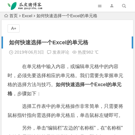
跳转到主内容
首页
Excel
如何快速选择一个Excel的单元格
A+
如何快速选择一个Excel的单元格
2019年06月3日
发表评论
热度982 ℃
在单元格中输入内容，或编辑单元格中的内容
时，必须先要选择相应的单元格。我们需要先掌握单元
格的选择方法与技巧。
如何快速选择一个Excel的单元
格
，步骤如下：
选择工作表中的单元格操作非常简单，只需要将
鼠标指针指向需选择的单元格后，单击鼠标左键即可。
另外，单击“编辑栏”左边的“名称框”，在“名称框”