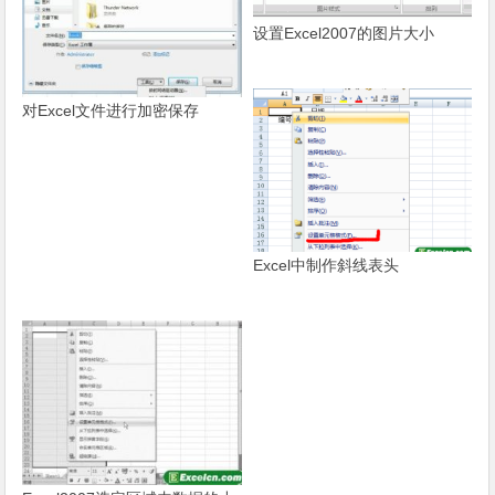
设置Excel2007的图片大小
对Excel文件进行加密保存
Excel中制作斜线表头