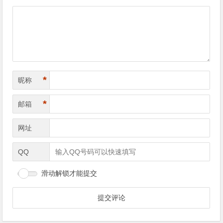
*
昵称
*
邮箱
网址
QQ
滑动解锁才能提交