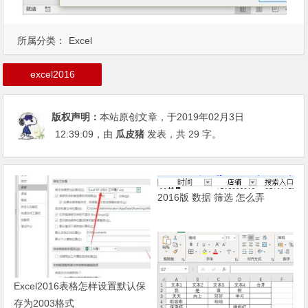
所属分类：
Excel
excel2016
版权声明：
本站原创文章，于2019年02月3日
12:39:09
，由
瓜皮猪
发表，共 29 字。
2016版 数据 筛选 怎么弄
Excel2016表格怎样设置默认保
存为2003格式