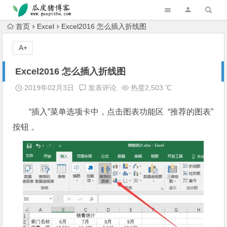
跳转到主内容
首页
Excel
Excel2016 怎么插入折线图
A+
Excel2016 怎么插入折线图
2019年02月3日
发表评论
热度2,503 ℃
“插入”菜单选项卡中，点击图表功能区 “推荐的图表”
按钮 。