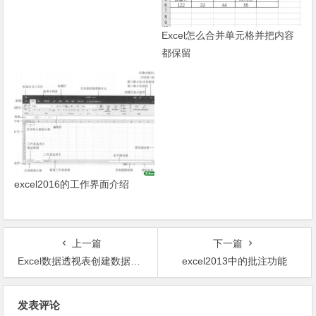
Excel怎么合并单元格并把内容
都保留
excel2016的工作界面介绍
上一篇
下一篇
Excel数据透视表创建数据透视图
excel2013中的批注功能
文章导航
发表评论