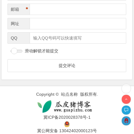
*
邮箱
网址
QQ
滑动解锁才能提交
Copyright © 站点名称 版权所有.
冀ICP备2020028378号-1
冀公网安备 13042402000123号