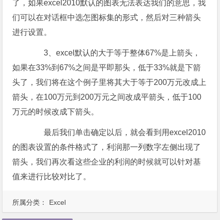
了，如果excel2010默认的图表无法表达我们的意思，我
们可以在对话框中选怎图标集的形式，然后对三种箭头
进行设置。
3、excel默认的大于等于整体67%是上箭头，
如果在33%到67%之间是平即那头，低于33%就是下箭
头了，我们将在这个例子里将其大于等于200万元改成上
箭头，在100万元到200万元之间改成平箭头，低于100
万元的时候改成下箭头。
最后我们单击确定以后，就会看到用excel2010
的图表设置的条件格式了，利润那一列数字左侧出现了
箭头，我们再次看这些企业的利润的时候就可以针对基
值来进行比较对比了。
所属分类：
Excel