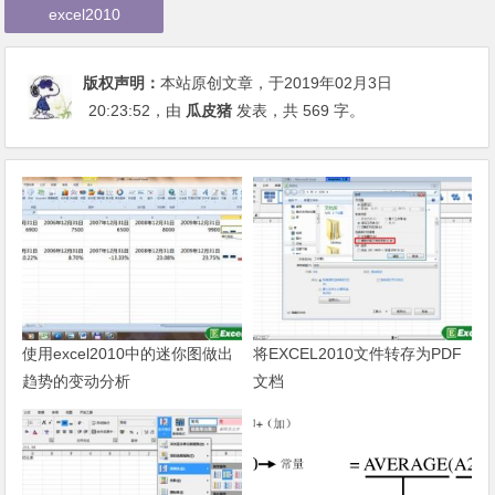
excel2010
版权声明：
本站原创文章，于2019年02月3日
20:23:52
，由
瓜皮猪
发表，共 569 字。
使用excel2010中的迷你图做出
将EXCEL2010文件转存为PDF
趋势的变动分析
文档