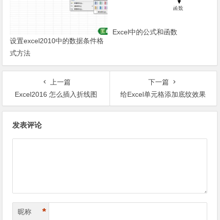
Excel中的公式和函数
设置excel2010中的数据条件格
式方法
上一篇
下一篇
Excel2016 怎么插入折线图
给Excel单元格添加底纹效果
文章导航
发表评论
*
昵称