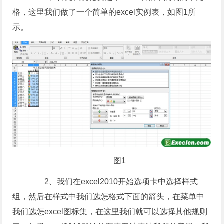
格，这里我们做了一个简单的excel实例表，如图1所
示。
图1
2、我们在excel2010开始选项卡中选择样式
组，然后在样式中我们选怎格式下面的箭头，在菜单中
我们选怎excel图标集，在这里我们就可以选择其他规则