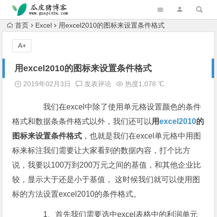
跳转到主内容
首页
Excel
用excel2010的图标来设置条件格式
A+
用excel2010的图标来设置条件格式
2019年02月3日
发表评论
热度1,078 ℃
我们在excel中除了使用单元格设置颜色的条件
格式和数据条条件格式以外，我们还可以
用
excel2010
的
图标来设置条件格式
，也就是我们在excel单元格中用图
标来标注我们需要让大家看到的数据内容，打个比方
说，我要以100万到200万元之间的基值，和其他企业比
较，显示大于还是小于基值， 这时候我们就可以使用图
标的方法设置excel2010的条件格式。
1、首先我们需要选中excel表格中的利润单元