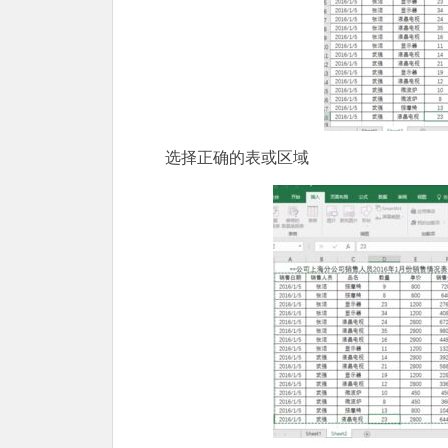
选择正确的表或区域