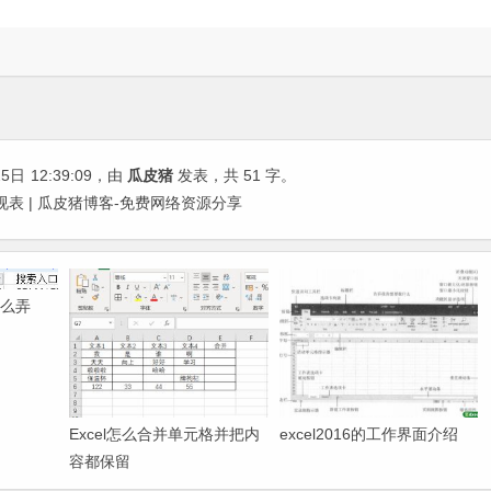
25日
12:39:09
，由
瓜皮猪
发表，共 51 字。
透视表 | 瓜皮猪博客-免费网络资源分享
怎么弄
Excel怎么合并单元格并把内
excel2016的工作界面介绍
容都保留