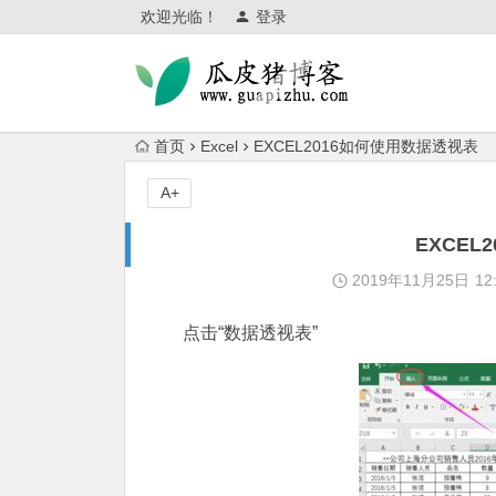
欢迎光临！
登录
首页
Excel
EXCEL2016如何使用数据透视表
A+
EXCE
2019年11月25日
12
点击“数据透视表”