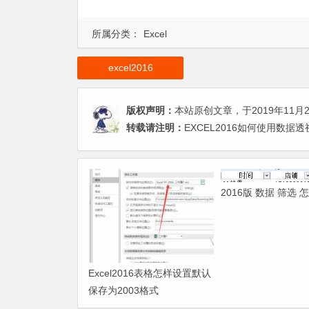
所属分类：
Excel
excel2016
版权声明：
本站原创文章，于2019年11月
转载请注明：
EXCEL2016如何使用数据
2016版 数据 筛选 
Excel2016表格怎样设置默认
保存为2003格式