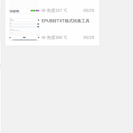
热度337 ℃
05/29
EPUB转TXT格式转换工具
热度306 ℃
05/29