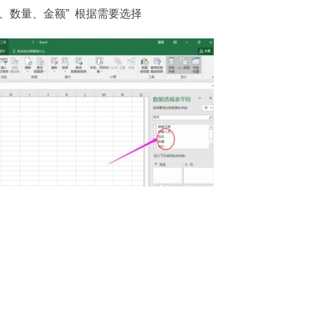
、数量、金额” 根据需要选择