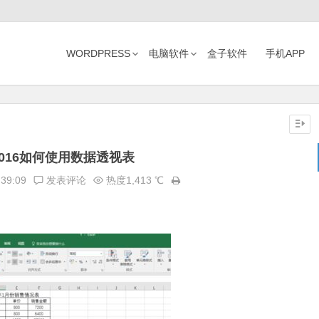
WORDPRESS
电脑软件
盒子软件
手机APP
L2016如何使用数据透视表
:39:09
发表评论
热度1,413 ℃