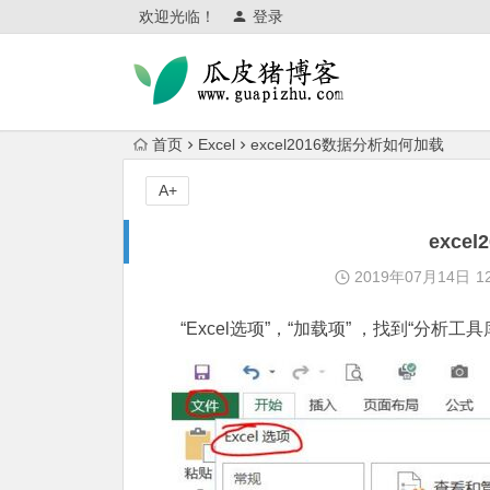
欢迎光临！
登录
首页
Excel
excel2016数据分析如何加载
A+
exce
2019年07月14日
1
“Excel选项”，“加载项” ，找到“分析工