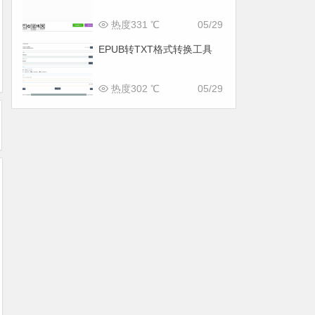
热度331 ℃
05/29
EPUB转TXT格式转换工具
热度302 ℃
05/29