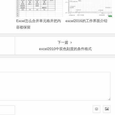
Excel怎么合并单元格并把内
excel2016的工作界面介绍
容都保留
下一篇
excel2010中双色刻度的条件格式