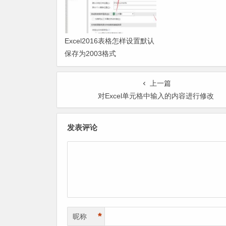
Excel2016表格怎样设置默认
保存为2003格式
上一篇
对Excel单元格中输入的内容进行修改
发表评论
*
昵称