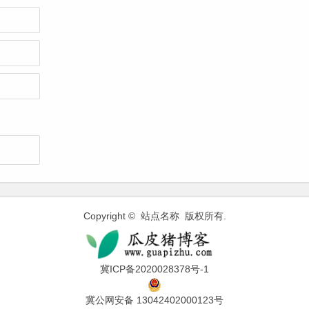
Copyright © 站点名称 版权所有.
冀ICP备2020028378号-1
冀公网安备 13042402000123号