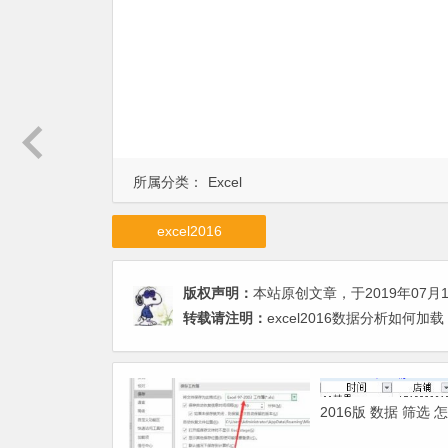
所属分类：
Excel
excel2016
版权声明：
本站原创文章，于2019年07月
转载请注明：
excel2016数据分析如何加
2016版 数据 筛选 