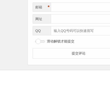
*
邮箱
网址
QQ
滑动解锁才能提交