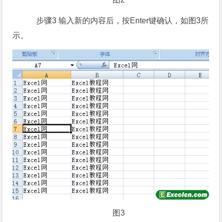
步骤3 输入新的内容后，按Enter键确认，如图3所
示。
图3