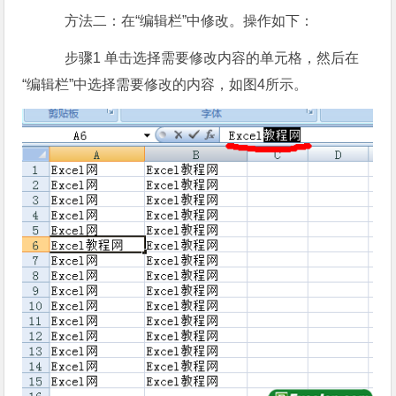
方法二：在“编辑栏”中修改。操作如下：
步骤1 单击选择需要修改内容的单元格，然后在
“编辑栏”中选择需要修改的内容，如图4所示。