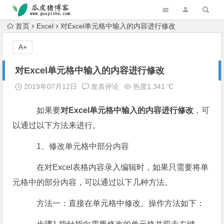
跳转到主内容
首页
Excel
对Excel单元格中输入的内容进行修改
A+
对Excel单元格中输入的内容进行修改
2019年07月12日
发表评论
热度1,341 ℃
如果要
对Excel单元格中输入的内容进行修改
，可
以通过以下方法来进行。
1、修改单元格中部分内容
在对Excel表格内容录入编辑时，如果只需要将单
元格中的部分内容，可以通过以下几种方法。
方法一：直接在单元格中修改。操作方法如下：