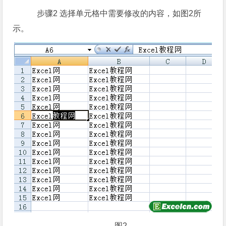
步骤2 选择单元格中需要修改的内容，如图2所
示。
图2