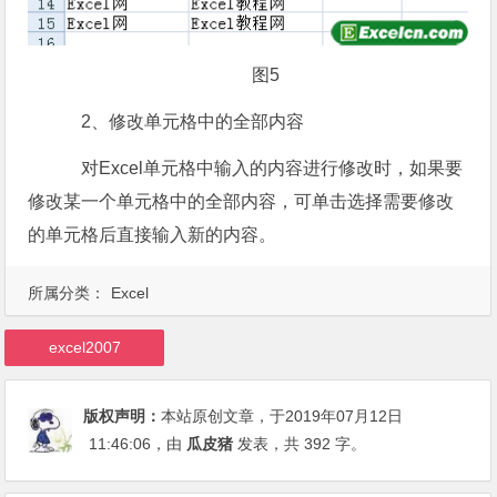
图5
2、修改单元格中的全部内容
对Excel单元格中输入的内容进行修改时，如果要
修改某一个单元格中的全部内容，可单击选择需要修改
的单元格后直接输入新的内容。
所属分类：
Excel
excel2007
版权声明：
本站原创文章，于2019年07月12日
11:46:06
，由
瓜皮猪
发表，共 392 字。