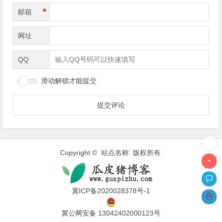
*
邮箱
网址
QQ
滑动解锁才能提交
Copyright © 站点名称 版权所有.
冀ICP备2020028378号-1
冀公网安备 13042402000123号