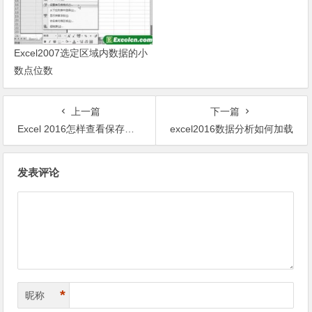
Excel2007选定区域内数据的小
数点位数
上一篇
下一篇
Excel 2016怎样查看保存文件位置
excel2016数据分析如何加载
文章导航
发表评论
*
昵称