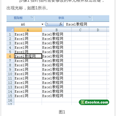
步骤1 指针指向需要修改的单元格并双击左键，
出现光标，如图1所示。
图1