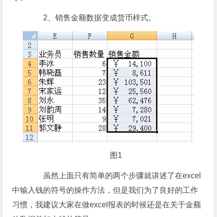
2、销售金额数据变成货币样式。
图1
虽然上面只有简单的两个步骤就讲述了在excel
中输入钱的符号的操作方法，但是我们为了良好的工作
习惯，我建议大家在做excel报表的时候还是在关于金额