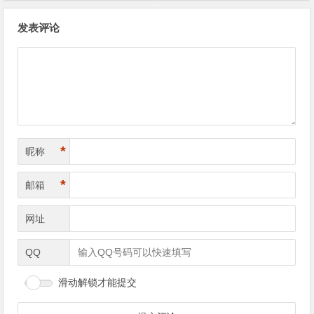
文章导航
发表评论
*
昵称
*
邮箱
网址
QQ
滑动解锁才能提交