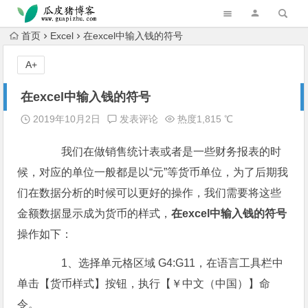
跳转到主内容
首页
Excel
在excel中输入钱的符号
A+
在excel中输入钱的符号
2019年10月2日
发表评论
热度1,815 ℃
我们在做销售统计表或者是一些财务报表的时
候，对应的单位一般都是以“元”等货币单位，为了后期我
们在数据分析的时候可以更好的操作，我们需要将这些
金额数据显示成为货币的样式，
在excel中输入钱的符号
操作如下：
1、选择单元格区域 G4:G11，在语言工具栏中
单击【货币样式】按钮，执行【￥中文（中国）】命
令。