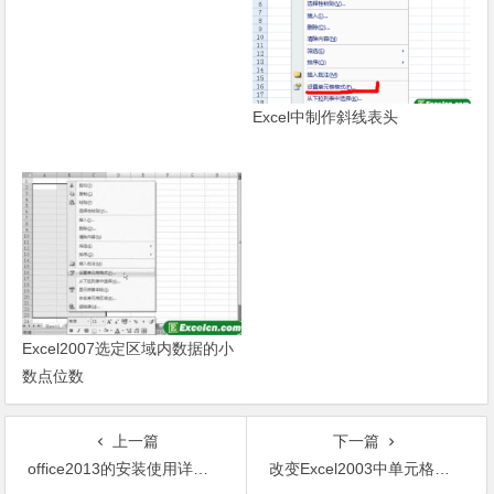
Excel中制作斜线表头
Excel2007选定区域内数据的小
数点位数
上一篇
下一篇
office2013的安装使用详细步骤教程
改变Excel2003中单元格的行高