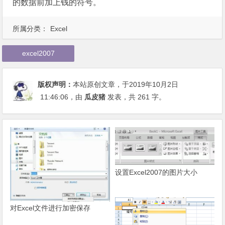
的数据前加上钱的符号。
所属分类：
Excel
excel2007
版权声明：
本站原创文章，于2019年10月2日
11:46:06
，由
瓜皮猪
发表，共 261 字。
设置Excel2007的图片大小
对Excel文件进行加密保存