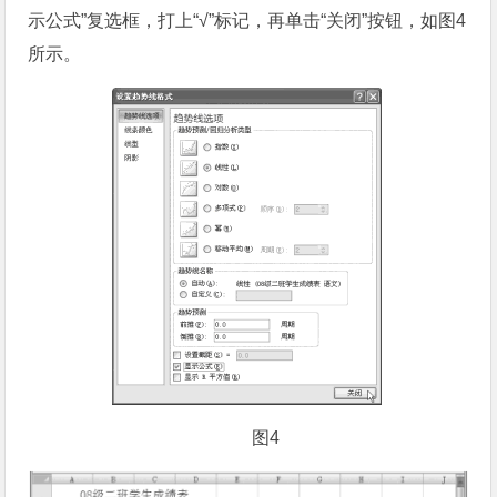
示公式”复选框，打上“√”标记，再单击“关闭”按钮，如图4
所示。
图4