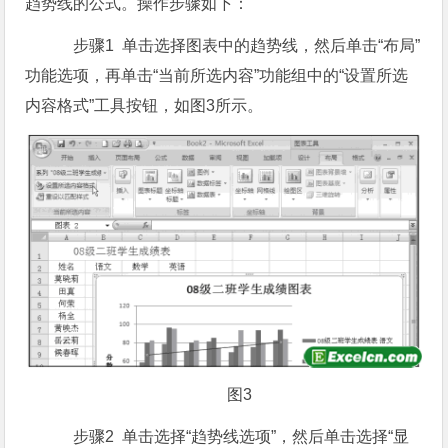
趋势线的公式。操作步骤如下：
步骤1 单击选择图表中的趋势线，然后单击“布局”
功能选项，再单击“当前所选内容”功能组中的“设置所选
内容格式”工具按钮，如图3所示。
图3
步骤2 单击选择“趋势线选项”，然后单击选择“显