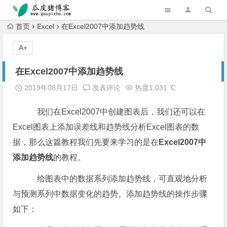
跳转到主内容
首页
Excel
在Excel2007中添加趋势线
A+
在Excel2007中添加趋势线
2019年08月17日
发表评论
热度1,031 ℃
我们在Excel2007中创建图表后，我们还可以在
Excel图表上添加误差线和趋势线分析Excel图表的数
据，那么这篇教程我们先要来学习的是在
Excel2007中
添加趋势线
的教程。
给图表中的数据系列添加趋势线，可直观地分析
与预测系列中数据变化的趋势。添加趋势线的操作步骤
如下：