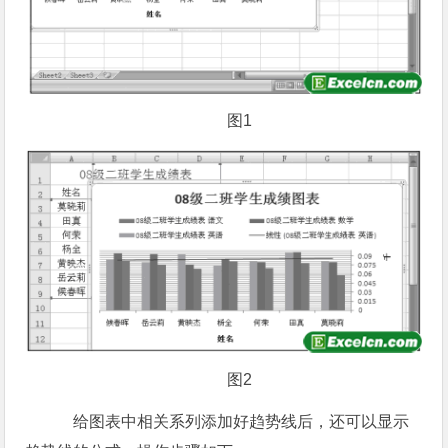
图1
图2
给图表中相关系列添加好趋势线后，还可以显示