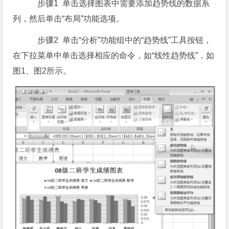
步骤1 单击选择图表中需要添加趋势线的数据系
列，然后单击“布局”功能选项。
步骤2 单击“分析”功能组中的“趋势线”工具按钮，
在下拉菜单中单击选择相应的命令，如“线性趋势线”，如
图1、图2所示。