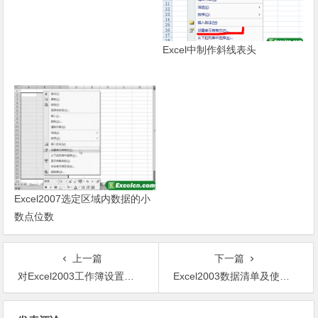
Excel中制作斜线表头
Excel2007选定区域内数据的小
数点位数
上一篇
下一篇
对Excel2003工作簿设置修订选项
Excel2003数据清单及使用记录单
文章导航