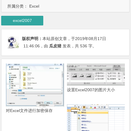
所属分类：
Excel
excel2007
版权声明：
本站原创文章，于2019年08月17日
11:46:06
，由
瓜皮猪
发表，共 536 字。
设置Excel2007的图片大小
对Excel文件进行加密保存