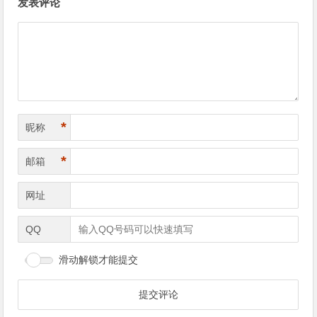
发表评论
*
昵称
*
邮箱
网址
QQ
滑动解锁才能提交