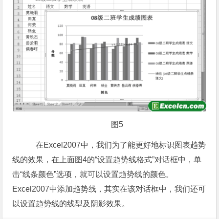
图5
在Excel2007中，我们为了能更好地标识图表趋势
线的效果，在上面图4的“设置趋势线格式”对话框中，单
击“线条颜色”选项，就可以设置趋势线的颜色。
Excel2007中添加趋势线，其实在该对话框中，我们还可
以设置趋势线的线型及阴影效果。