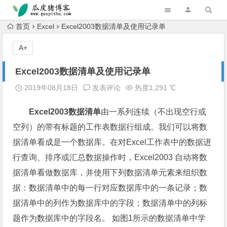
跳转到主内容
首页
Excel
Excel2003数据清单及使用记录单
A+
Excel2003数据清单及使用记录单
2019年08月18日
发表评论
热度1,291 ℃
Excel2003数据清单
由一系列连续（不出现空行或
空列）的带有标题的工作表数据行组成。我们可以将数
据清单看成是一个数据库。在对Excel工作表中的数据进
行查询、排序或汇总数据操作时，Excel2003 自动将数
据清单看做数据库，并使用下列数据清单元素来组织数
据：数据清单中的每一行对应数据库中的一条记录；数
据清单中的列作为数据库中的字段；数据清单中的列标
题作为数据库中的字段名。 如图1所示的数据清单中学