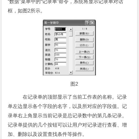
“数据”菜单中的“记录单”命令，系统将显示记录单对话
框，如图2所示。
图2
在记录单的顶部显示了当前工作表的名称。记录
单左边显示各个字段的名字，以及所对应的字段值。记
录单右上角显示当前记录是总记录数中的第几条记录。
记录单提供的几个按钮可以让用户对记录进行查看、增
加、删除以及设置查找条件等操作。