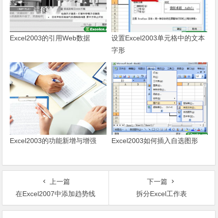
Excel2003的引用Web数据
设置Excel2003单元格中的文本
字形
Excel2003的功能新增与增强
Excel2003如何插入自选图形
上一篇
下一篇
在Excel2007中添加趋势线
拆分Excel工作表
文章导航