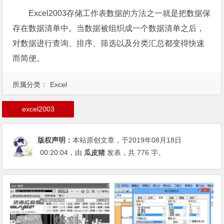
Excel2003存储工作表数据的方法之一就是把数据保
存在数据清单中。当数据被组织成一个数据清单之后，
对数据进行查询、排序、筛选以及分类汇总都变得快速
而简便。
所属分类：
Excel
excel2003
版权声明：
本站原创文章，于2019年08月18日
00:20:04
，由
瓜皮猪
发表，共 776 字。