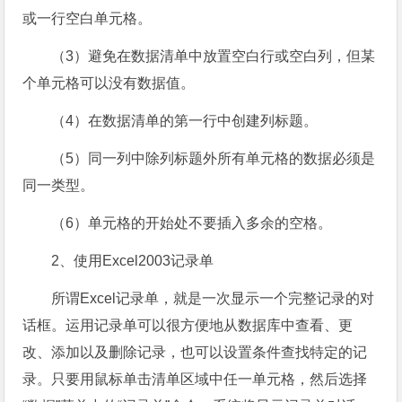
或一行空白单元格。
（3）避免在数据清单中放置空白行或空白列，但某
个单元格可以没有数据值。
（4）在数据清单的第一行中创建列标题。
（5）同一列中除列标题外所有单元格的数据必须是
同一类型。
（6）单元格的开始处不要插入多余的空格。
2、使用Excel2003记录单
所谓Excel记录单，就是一次显示一个完整记录的对
话框。运用记录单可以很方便地从数据库中查看、更
改、添加以及删除记录，也可以设置条件查找特定的记
录。只要用鼠标单击清单区域中任一单元格，然后选择