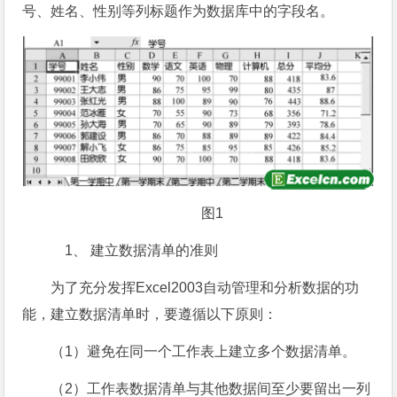
号、姓名、性别等列标题作为数据库中的字段名。
图1
1、 建立数据清单的准则
为了充分发挥Excel2003自动管理和分析数据的功
能，建立数据清单时，要遵循以下原则：
（1）避免在同一个工作表上建立多个数据清单。
（2）工作表数据清单与其他数据间至少要留出一列