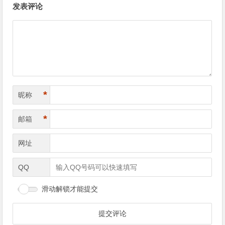
发表评论
*
昵称
*
邮箱
网址
QQ
滑动解锁才能提交