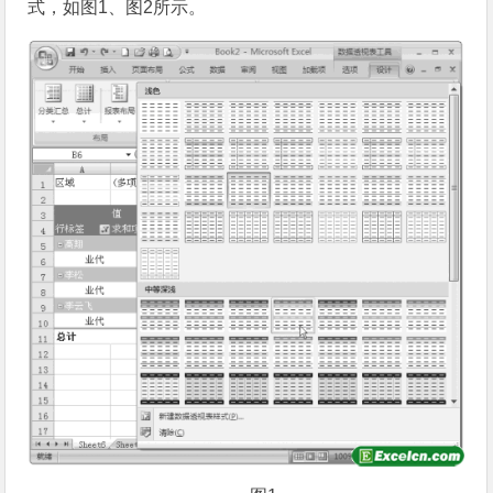
式，如图1、图2所示。