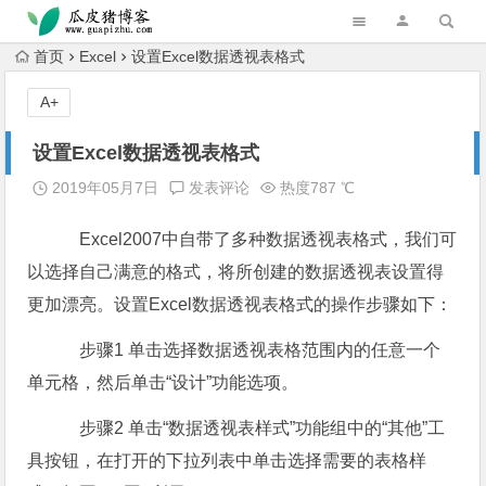
跳转到主内容
首页
Excel
设置Excel数据透视表格式
A+
设置Excel数据透视表格式
2019年05月7日
发表评论
热度787 ℃
Excel2007中自带了多种数据透视表格式，我们可
以选择自己满意的格式，将所创建的数据透视表设置得
更加漂亮。设置Excel数据透视表格式的操作步骤如下：
步骤1 单击选择数据透视表格范围内的任意一个
单元格，然后单击“设计”功能选项。
步骤2 单击“数据透视表样式”功能组中的“其他”工
具按钮，在打开的下拉列表中单击选择需要的表格样