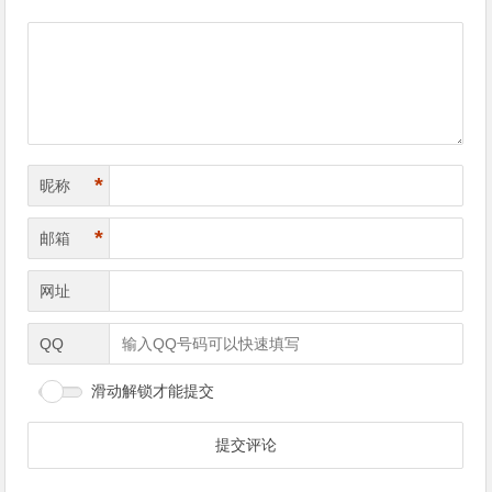
*
昵称
*
邮箱
网址
QQ
滑动解锁才能提交