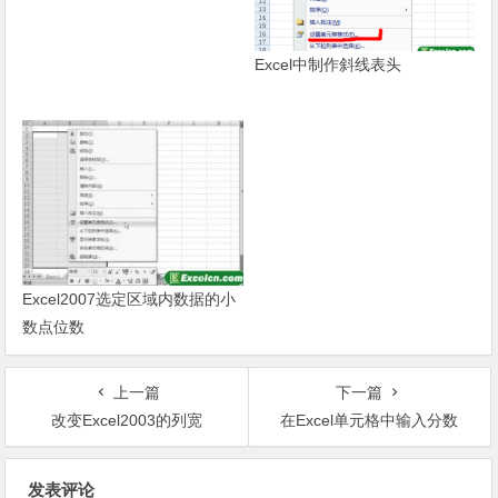
Excel中制作斜线表头
Excel2007选定区域内数据的小
数点位数
上一篇
下一篇
改变Excel2003的列宽
在Excel单元格中输入分数
文章导航
发表评论