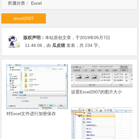
所属分类：
Excel
excel2007
版权声明：
本站原创文章，于2019年05月7日
11:46:06
，由
瓜皮猪
发表，共 234 字。
设置Excel2007的图片大小
对Excel文件进行加密保存