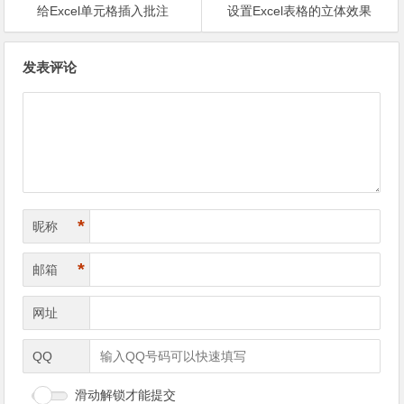
给Excel单元格插入批注
设置Excel表格的立体效果
文章导航
发表评论
*
昵称
*
邮箱
网址
QQ
滑动解锁才能提交