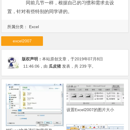
同前几节一样，根据自己的习惯和需求去设
置，针对有些特别的同学讲的。
所属分类：
Excel
excel2007
版权声明：
本站原创文章，于2019年07月8日
11:46:06
，由
瓜皮猪
发表，共 239 字。
设置Excel2007的图片大小