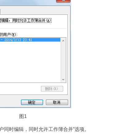
图1
用户同时编辑，同时允许工作簿合并”选项。