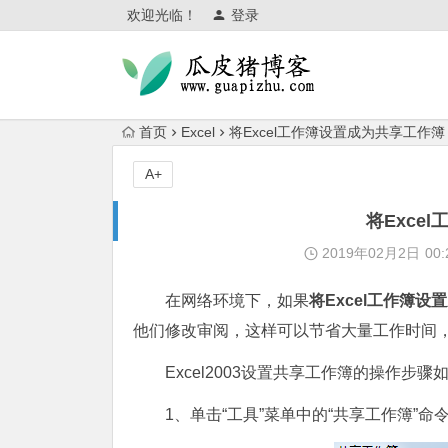
欢迎光临！
登录
首页
Excel
将Excel工作簿设置成为共享工作簿
A+
将Exce
2019年02月2日
00:
在网络环境下，如果
将Excel工作簿设
他们修改审阅，这样可以节省大量工作时间
Excel2003设置共享工作簿的操作步骤
1、单击“工具”菜单中的“共享工作簿”命