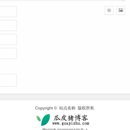
Copyright © 站点名称 版权所有.