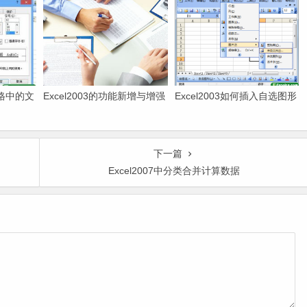
元格中的文
Excel2003的功能新增与增强
Excel2003如何插入自选图形
下一篇
Excel2007中分类合并计算数据