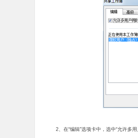
2、在“编辑”选项卡中，选中“允许多