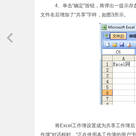
4、单击“确定”按钮，将弹出一提示存
文件名后增加了“共享”字样，如图3所示。
将Excel工作簿设置成为共享工作簿后
作簿”对话框时，“正在使用本工作簿的用户