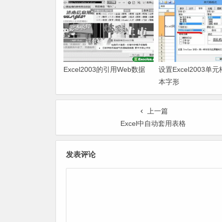
Excel2003的引用Web数据
设置Excel2003单
本字形
上一篇
Excel中自动套用表格
发表评论