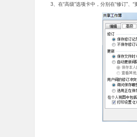
3、在“高级”选项卡中，分别在“修订”、