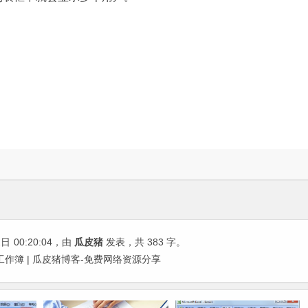
2日
00:20:04
，由
瓜皮猪
发表，共 383 字。
工作簿 | 瓜皮猪博客-免费网络资源分享