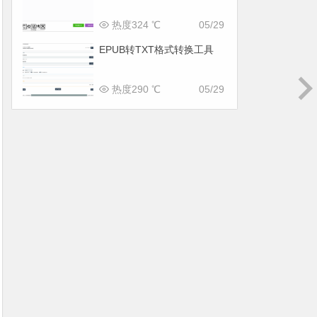
热度324 ℃
05/29
EPUB转TXT格式转换工具
热度290 ℃
05/29