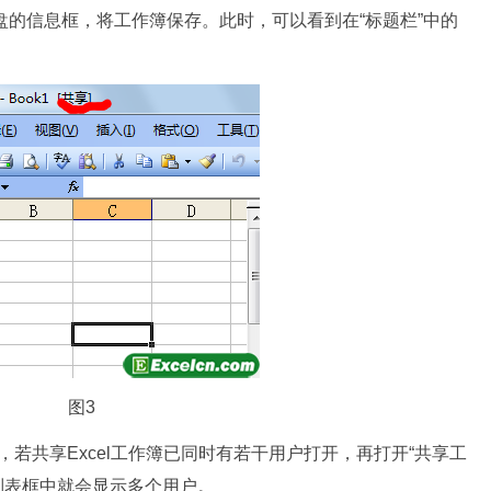
盘的信息框，将工作簿保存。此时，可以看到在“标题栏”中的
图3
，若共享Excel工作簿已同时有若干用户打开，再打开“共享工
”列表框中就会显示多个用户。