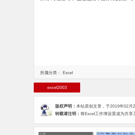
所属分类：
Excel
excel2003
版权声明：
本站原创文章，于2019年02月
转载请注明：
将Excel工作簿设置成为共享