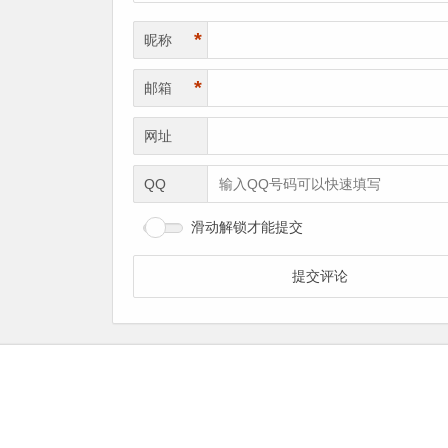
*
昵称
*
邮箱
网址
QQ
滑动解锁才能提交