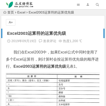
跳转到主内容
首页
Excel
Excel2003运算符的运算优先级
A+
Excel2003运算符的运算优先级
2019年09月19日
发表评论
热度1,200 ℃
我们在Excel2003中，如果Excel公式中同时使用了
多个Excel运算符，则计算时会按运算符优先级的顺序进
行。
Excel2003运算符的运算优先级
见表1。