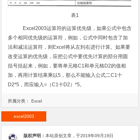
表1
Excel2003运算符的运算优先级，如果公式中包含
多个相同优先级的运算符，例如，公式中同时包含了加
法和减法运算符，则Excel将从左到右进行计算。如果要
改变运算的优先级，应把公式中要优先计算的部分用圆
括号括起来，例如，要将单元格C1和单元格D2的值相
加，再用计算结果乘以5，那么不能输入公式二C1十
D2*5，而应输入=（C1十D2）*5。
所属分类：
Excel
excel2003
版权声明：
本站原创文章，于2019年09月19日