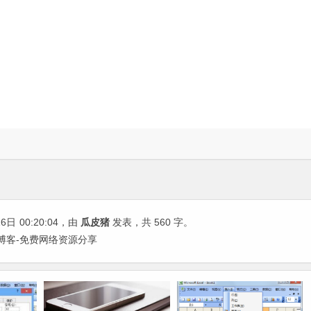
16日
00:20:04
，由
瓜皮猪
发表，共 560 字。
瓜皮猪博客-免费网络资源分享