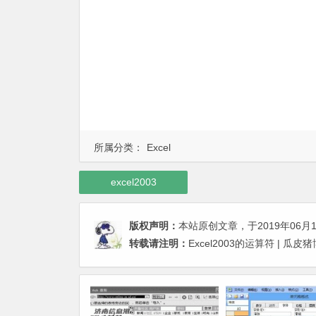
所属分类：
Excel
excel2003
版权声明：
本站原创文章，于2019年06月
转载请注明：
Excel2003的运算符 | 