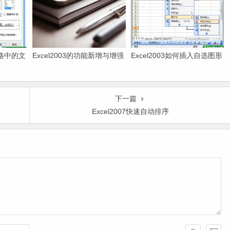
元格中的文
Excel2003的功能新增与增强
Excel2003如何插入自选图形
下一篇
Excel2007快速自动排序