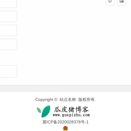
Copyright © 站点名称 版权所有.
冀ICP备2020028378号-1