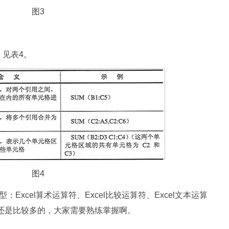
图3
见表4。
图4
：Excel算术运算符、Excel比较运算符、Excel文本运算
中用的还是比较多的，大家需要熟练掌握啊。