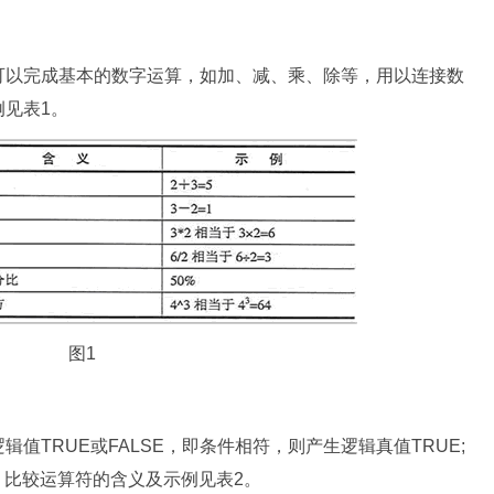
可以完成基本的数字运算，如加、减、乘、除等，用以连接数
见表1。
图1
值TRUE或FALSE，即条件相符，则产生逻辑真值TRUE;
。比较运算符的含义及示例见表2。