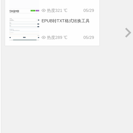
热度321 ℃
05/29
EPUB转TXT格式转换工具
热度289 ℃
05/29