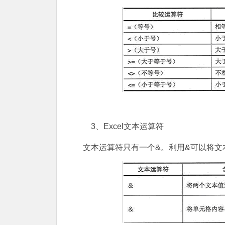
3、Excel文本运算符
文本运算符只有一个&。利用&可以将文