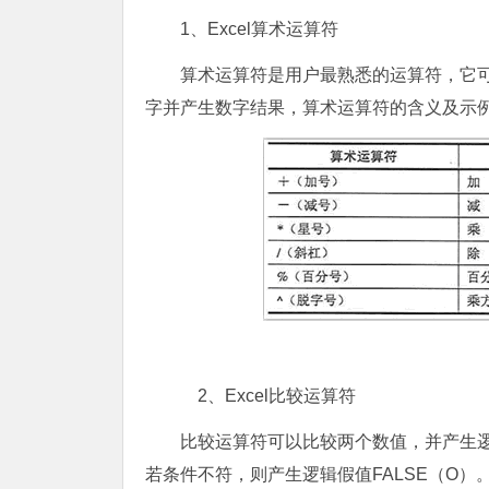
1、Excel算术运算符
算术运算符是用户最熟悉的运算符，它
字并产生数字结果，算术运算符的含义及示例
2、Excel比较运算符
比较运算符可以比较两个数值，并产生逻辑
若条件不符，则产生逻辑假值FALSE（O）