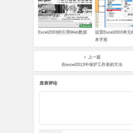
Excel2003的引用Web数据
设置Excel2003单
本字形
上一篇
在excel2013中保护工作表的方法
发表评论