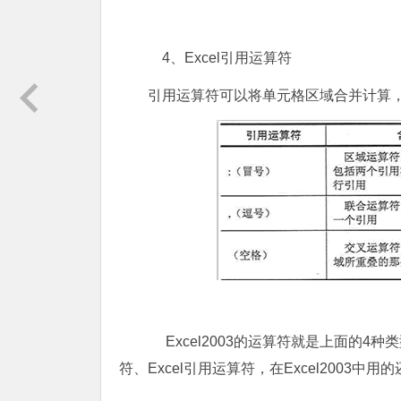
4、Excel引用运算符
引用运算符可以将单元格区域合并计算，
Excel2003的运算符就是上面的4种类型
符、Excel引用运算符，在Excel2003