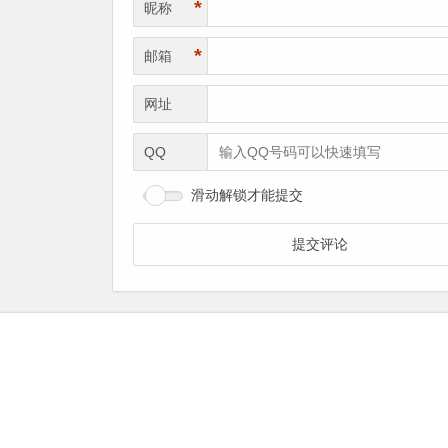
*
昵称
*
邮箱
网址
QQ
滑动解锁才能提交