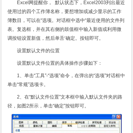
Excel网提醒你， 默认状态下，Excel2003列出最近
使用过的四个工作簿名称，要想增加或减少显示的工作
簿数目，可以在“选项。对话框中选中“最近使用的文件列
表。复选框，并在其右侧的鼓值框中输入新值或利用微
调按钮设置新值，然后单舌‘确定。按钮即可。
设置默认文件的位置
设置默认文件位置的具体操作步骤如下：
1、单击“工具”-“选项”命令，在弹出的“选项”对话框中
单击“常规”选项卡。
2、在“默认文件位置”文本框中输入默认文件夹的路
径，如图2所示，单击“确定”按钮即可。