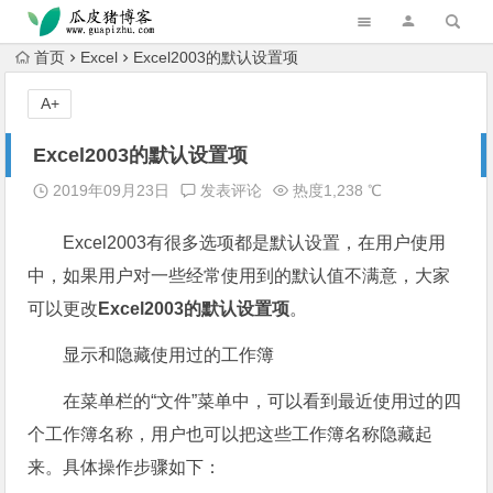
跳转到主内容
首页
Excel
Excel2003的默认设置项
A+
Excel2003的默认设置项
2019年09月23日
发表评论
热度1,238 ℃
Excel2003有很多选项都是默认设置，在用户使用
中，如果用户对一些经常使用到的默认值不满意，大家
可以更改
Excel2003的默认设置
项
。
显示和隐藏使用过的工作簿
在菜单栏的“文件”菜单中，可以看到最近使用过的四
个工作簿名称，用户也可以把这些工作簿名称隐藏起
来。具体操作步骤如下：