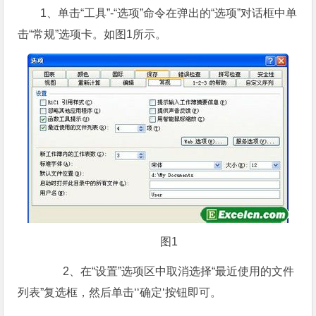
1、单击“工具”-“选项”命令在弹出的“选项”对话框中单
击“常规”选项卡。如图1所示。
图1
2、在“设置”选项区中取消选择“最近使用的文件
列表”复选框，然后单击‘‘确定‘按钮即可。