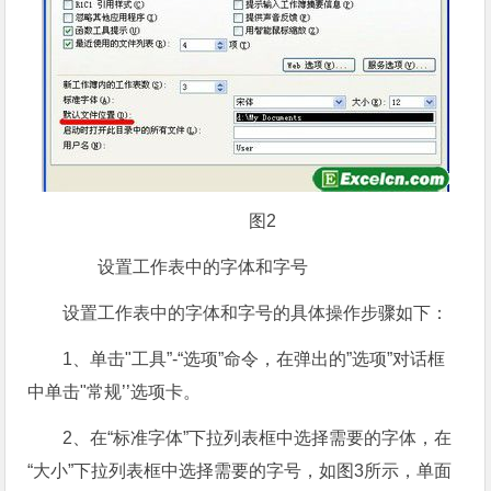
图2
设置工作表中的字体和字号
设置工作表中的字体和字号的具体操作步骤如下：
1、单击"工具”-“选项”命令，在弹出的”选项”对话框
中单击"常规’’选项卡。
2、在“标准字体”下拉列表框中选择需要的字体，在
“大小”下拉列表框中选择需要的字号，如图3所示，单面