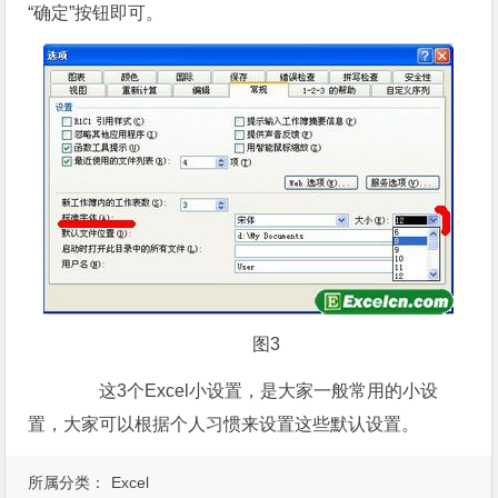
“确定”按钮即可。
图3
这3个Excel小设置，是大家一般常用的小设
置，大家可以根据个人习惯来设置这些默认设置。
所属分类：
Excel