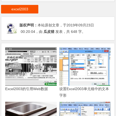
excel2003
版权声明：
本站原创文章，于2019年09月23日
00:20:04
，由
瓜皮猪
发表，共 648 字。
Excel2003的引用Web数据
设置Excel2003单元格中的文本
字形