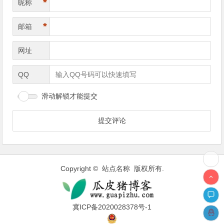
*
昵称
*
邮箱
网址
QQ
滑动解锁才能提交
Copyright © 站点名称 版权所有.
冀ICP备2020028378号-1