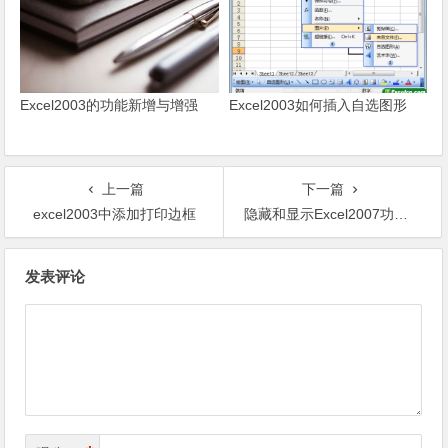
Excel2003的功能新增与增强
Excel2003如何插入自选图形
上一篇
下一篇
excel2003中添加打印边框
隐藏和显示Excel2007功能区
文章导航
发表评论