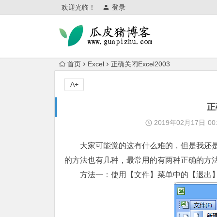
欢迎光临！
登录
首页
Excel
正确关闭Excel2003
A+
正
2019年02月17日
00
大家可能觉的这有什么难的，但是我还是
的方法也有几种，最常用的有两种正确的方
方法一：使用【文件】菜单中的【退出】