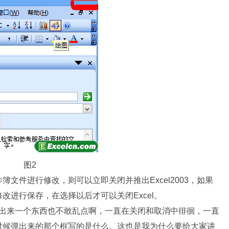
图2
件进行修改，则可以立即关闭并推出Excel2003，如果
改进行保存，在选择以后才可以关闭Excel。
，出来一个东西也不敢乱点啊，一直在关闭和取消中徘徊，一直
时候弹出来的那个框写的是什么。这也是我为什么要给大家讲