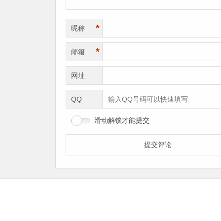
*
昵称
*
邮箱
网址
QQ
滑动解锁才能提交