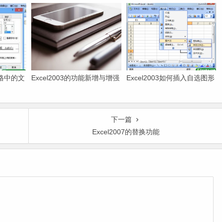
元格中的文
Excel2003的功能新增与增强
Excel2003如何插入自选图形
下一篇
Excel2007的替换功能