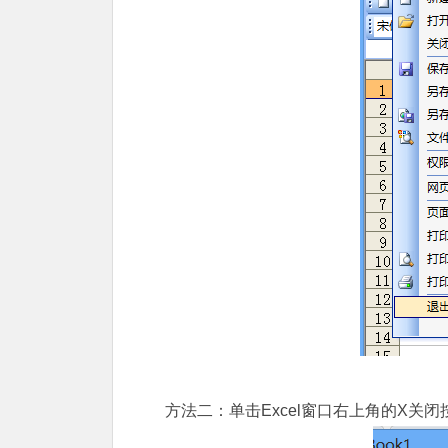
方法二：单击Excel窗口右上角的X关闭按