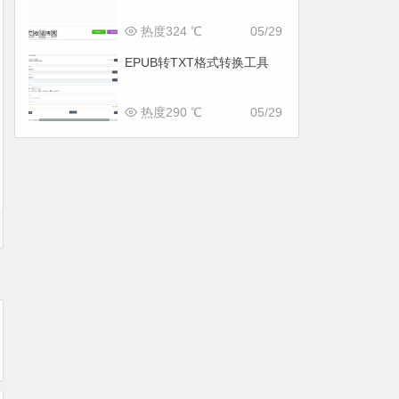
热度324 ℃
05/29
EPUB转TXT格式转换工具
热度290 ℃
05/29