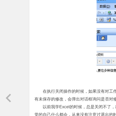
在执行关闭操作的时候，如果没有对工作簿文
有未保存的修改，会弹出对话框询问是否对修
以前我学Excel的时候，总是关闭不了
觉的自己什么都会，从来没有注意过退出的