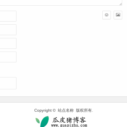
Copyright © 站点名称 版权所有.