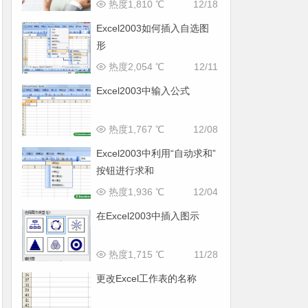
热度1,810 ℃
12/18
Excel2003如何插入自选图
形
热度2,054 ℃
12/11
Excel2003中输入公式
热度1,767 ℃
12/08
Excel2003中利用“自动求和”
按钮进行求和
热度1,936 ℃
12/04
在Excel2003中插入图示
热度1,715 ℃
11/28
更改Excel工作表的名称