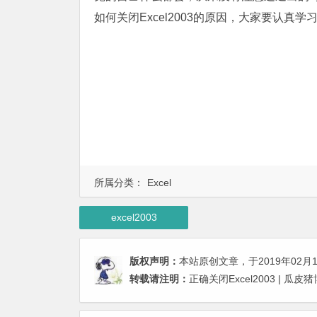
如何关闭Excel2003的原因，大家要认真学
所属分类：
Excel
excel2003
版权声明：
本站原创文章，于2019年02月
转载请注明：
正确关闭Excel2003 | 