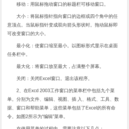
移动：用鼠标拖动窗口的标题栏可移动窗口。
大小：将鼠标指针指向窗口的边框或四个角中的任
意顶点。当鼠标指针变成双向箭头形状时。拖动鼠标即
可改变窗口的大小。
最小化：使窗口缩至最小。以图标形式显示在桌面
任务栏中。
最大化：将窗口放至最大，占满整个屏幕。
关闭：关闭Excel窗口。退出该程序。
2、在Excd 2003工作窗口的菜单栏中包括九个菜
单。分别为文件、编辑、视图、插 入、格式、工具、数
据、窗口和帮助菜单，这些菜单包括了Excel的所有命
令。如图2所示为“编辑”菜单。
在使用菜单的过程中，需要注意以下几点：