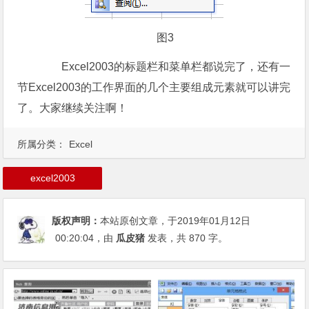
图3
Excel2003的标题栏和菜单栏都说完了，还有一
节Excel2003的工作界面的几个主要组成元素就可以讲完
了。大家继续关注啊！
所属分类：
Excel
excel2003
版权声明：
本站原创文章，于2019年01月12日
00:20:04
，由
瓜皮猪
发表，共 870 字。