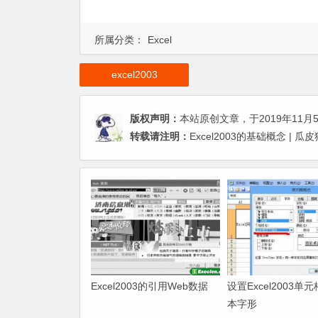
所属分类：
Excel
excel2003
版权声明：
本站原创文章，于2019年11月
转载请注明：
Excel2003的基础概念 |
Excel2003的引用Web数据
设置Excel2003单
本字形