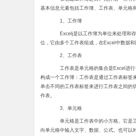
基本信息元素包括工作簿、工作表、单元格
1、工作簿
Excelj是以工作簿为单位来处理和存
位，它由多个工作表组成，在Excel中数
2、工作表
工作表是单元格的集合是Excel进
构成一个工作簿：工作表是通过工作表标签
单击不同的工作表标签来进行工作表之间的
作表。
3、单元格
单元格是工作表中的小方格。它是工作
向单元格中输入文字、数据、公式。也可以