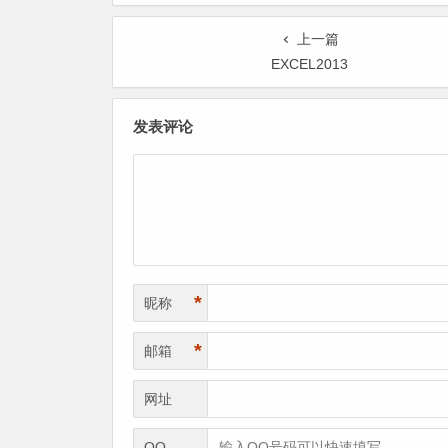
上一篇
EXCEL2013
发表评论
*
昵称
*
邮箱
网址
QQ