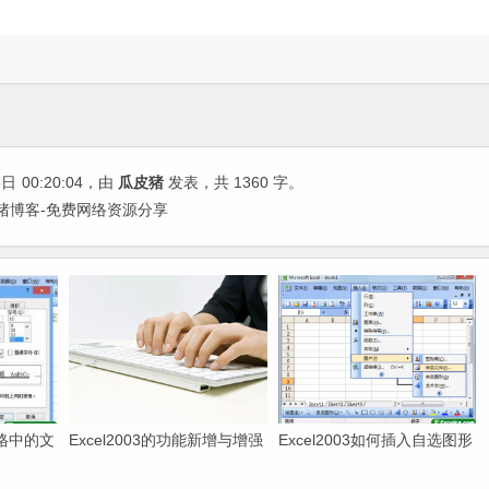
5日
00:20:04
，由
瓜皮猪
发表，共 1360 字。
 瓜皮猪博客-免费网络资源分享
元格中的文
Excel2003的功能新增与增强
Excel2003如何插入自选图形