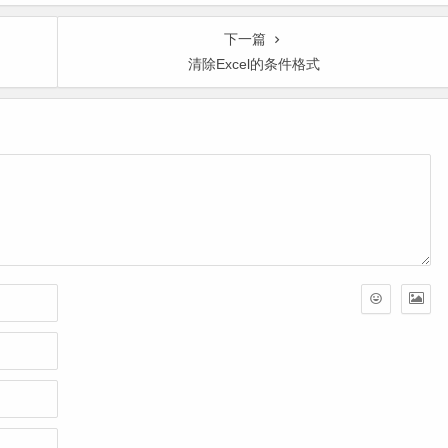
下一篇
清除Excel的条件格式