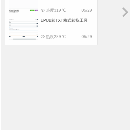
热度319 ℃
05/29
EPUB转TXT格式转换工具
热度289 ℃
05/29