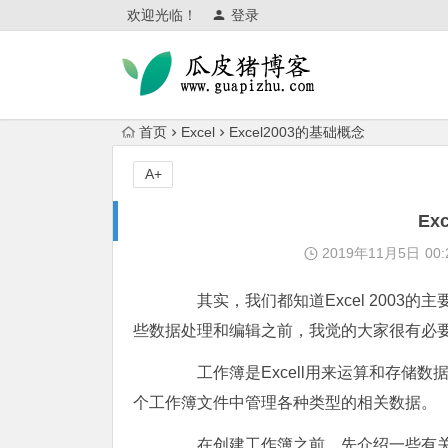
欢迎光临！
登录
首页
Excel
Excel2003的基础概念
A+
Ex
2019年11月5日
00:
其实，我们都知道Excel 2003
些数据处理和编辑之前，我觉的大家很有必
工作簿是Excell用来运算和存储数
个工作簿文件中管理各种类型的相关数据。
在创建工作簿之前。先介绍一些有关工作