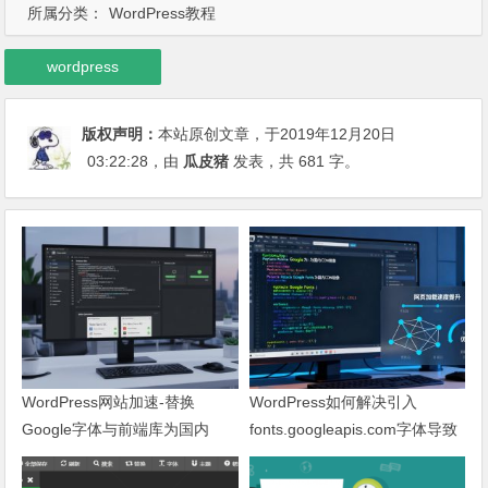
所属分类：
WordPress教程
wordpress
版权声明：
本站原创文章，于2019年12月20日
03:22:28
，由
瓜皮猪
发表，共 681 字。
WordPress网站加速-替换
WordPress如何解决引入
Google字体与前端库为国内
fonts.googleapis.com字体导致
CDN镜像
网页响应缓慢问题