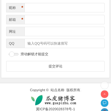
*
昵称
*
邮箱
网址
QQ
滑动解锁才能提交
Copyright © 站点名称 版权所有.
冀ICP备2020028378号-1