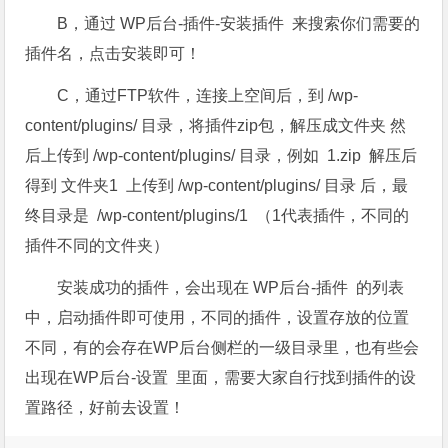
B，通过 WP后台-插件-安装插件 来搜索你们需要的
插件名，点击安装即可！
C，通过FTP软件，连接上空间后，到 /wp-
content/plugins/ 目录，将插件zip包，解压成文件夹 然
后上传到 /wp-content/plugins/ 目录，例如 1.zip 解压后
得到 文件夹1 上传到 /wp-content/plugins/ 目录 后，最
终目录是 /wp-content/plugins/1 （1代表插件，不同的
插件不同的文件夹）
安装成功的插件，会出现在 WP后台-插件 的列表
中，启动插件即可使用，不同的插件，设置存放的位置
不同，有的会存在WP后台侧栏的一级目录里，也有些会
出现在WP后台-设置 里面，需要大家自行找到插件的设
置路径，好前去设置！