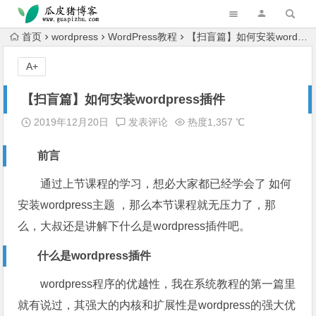
跳转到主内容
首页
wordpress
WordPress教程
【扫盲篇】如何安装wordpress插件
A+
【扫盲篇】如何安装wordpress插件
2019年12月20日
发表评论
热度1,357 ℃
前言
通过上节课程的学习，想必大家都已经学会了 如何
安装wordpress主题 ，那么本节课程就无压力了，那
么，大叔还是讲解下什么是wordpress插件吧。
什么是wordpress插件
wordpress程序的优越性，我在系统教程的第一篇里
就有说过，其强大的内核和扩展性是wordpress的强大优