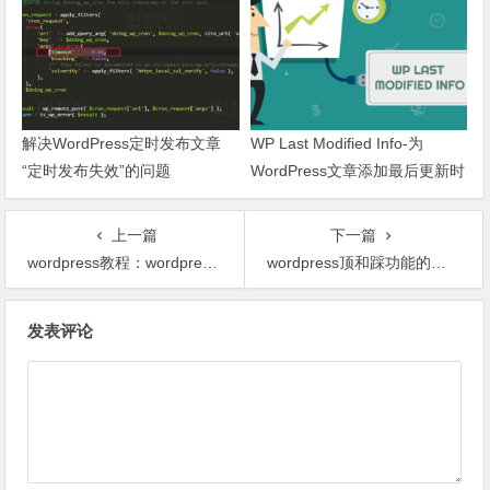
解决WordPress定时发布文章
WP Last Modified Info-为
“定时发布失效”的问题
WordPress文章添加最后更新时
间
上一篇
下一篇
wordpress教程：wordpress搜索结果中排除页面的出现
wordpress顶和踩功能的实现
文章导航
发表评论