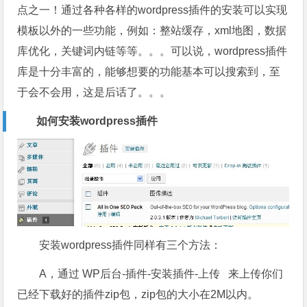
点之一！通过各种各样的wordpress插件的安装可以实现
模板以外的一些功能，例如：整站缓存，xml地图，数据
库优化，关键词内链等等。。。可以说，wordpress插件
库是十分丰富的，能够想要的功能基本可以搜索到，至
于会不会用，这是后话了。。。
如何安装wordpress插件
安装wordpress插件同样有三个方法：
A，通过 WP后台-插件-安装插件-上传 来上传你们
已经下载好的插件zip包，zip包的大小在2M以内。