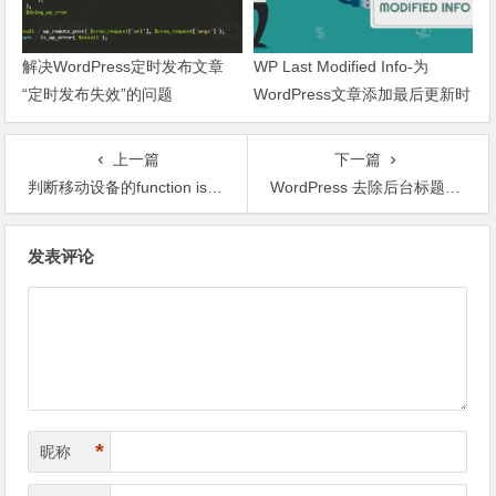
解决WordPress定时发布文章
WP Last Modified Info-为
“定时发布失效”的问题
WordPress文章添加最后更新时
间
上一篇
下一篇
判断移动设备的function isMobile()（PHP）
WordPress 去除后台标题中的“—— WordPress”
文章导航
发表评论
*
昵称