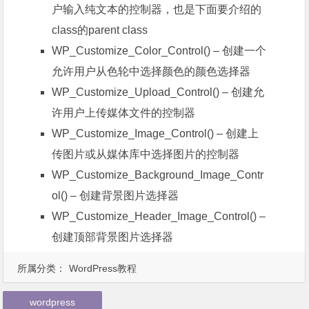
户输入纯文本的控制器，也是下面要介绍的
class的parent class
WP_Customize_Color_Control() – 创建一个
允许用户从色轮中选择颜色的颜色选择器
WP_Customize_Upload_Control() – 创建允
许用户上传媒体文件的控制器
WP_Customize_Image_Control() – 创建上
传图片或从媒体库中选择图片的控制器
WP_Customize_Background_Image_Contr
ol() – 创建背景图片选择器
WP_Customize_Header_Image_Control() –
创建顶部背景图片选择器
所属分类：
WordPress教程
wordpress