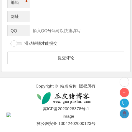
*
邮箱
网址
QQ
滑动解锁才能提交
Copyright © 站点名称 版权所有.
冀ICP备2020028378号-1
冀公网安备 13042402000123号