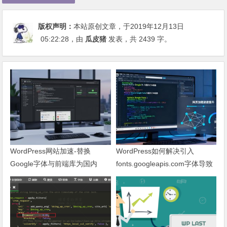
版权声明：
本站原创文章，于2019年12月13日
05:22:28
，由
瓜皮猪
发表，共 2439 字。
WordPress网站加速-替换
WordPress如何解决引入
Google字体与前端库为国内
fonts.googleapis.com字体导致
CDN镜像
网页响应缓慢问题