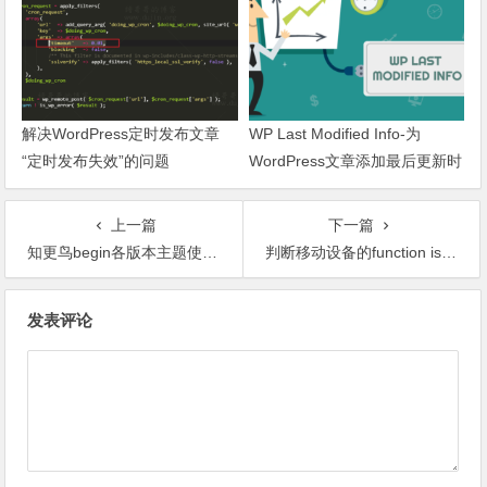
解决WordPress定时发布文章
WP Last Modified Info-为
“定时发布失效”的问题
WordPress文章添加最后更新时
间
上一篇
下一篇
知更鸟begin各版本主题使用指南
判断移动设备的function isMobile()（PHP）
文章导航
发表评论