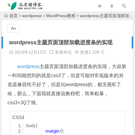
跳转到主内容
首页
wordpress
WordPress教程
wordpress主题页面顶部加载进度条的实现
A+
wordpress主题页面顶部加载进度条的实现
2019年12月13日
发表评论
热度1,208 ℃
wordpress
主题页面顶部加载进度条的实现，大叔第
一时间能想到的就是css3了，但是可能对IE低版本的浏
览器兼容性不好了，但是玩wordpress的，都无视IE了
哈，那么，下面我就直接说教程吧，简单粗暴，
css3+JQ了辣。
CSS3
body{
margin
:0;