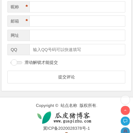
*
昵称
*
邮箱
网址
QQ
滑动解锁才能提交
Copyright © 站点名称 版权所有.
冀ICP备2020028378号-1