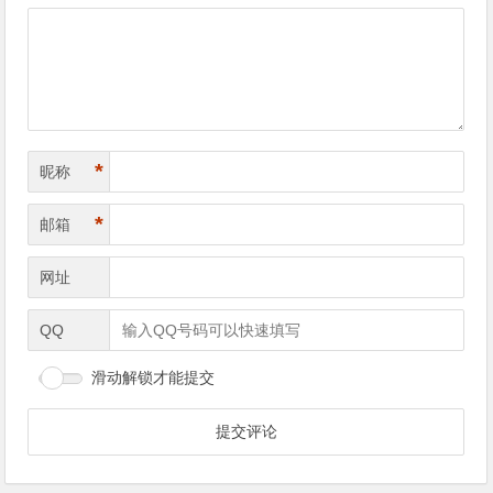
*
昵称
*
邮箱
网址
QQ
滑动解锁才能提交