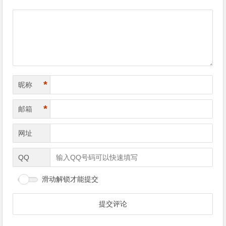
*
昵称
*
邮箱
网址
QQ
滑动解锁才能提交