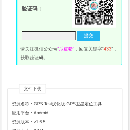
验证码：
请关注微信公众号
“瓜皮猪”
，回复关键字“
433
”，
获取验证码。
文件下载
资源名称：GPS Test汉化版-GPS卫星定位工具
应用平台：Android
资源版本：v1.6.5