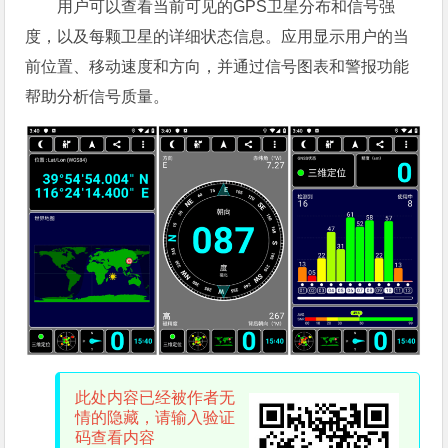
用户可以查看当前可见的GPS卫星分布和信号强
度，以及每颗卫星的详细状态信息。应用显示用户的当
前位置、移动速度和方向，并通过信号图表和警报功能
帮助分析信号质量。
此处内容已经被作者无
情的隐藏，请输入验证
码查看内容