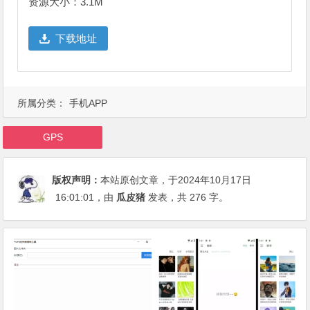
资源大小：3.1M
下载地址
所属分类：
手机APP
GPS
版权声明：
本站原创文章，于2024年10月17日
16:01:01
，由
瓜皮猪
发表，共 276 字。