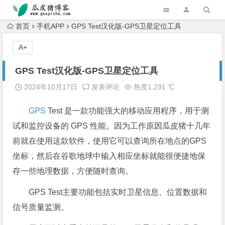
跳转到主内容
首页
手机APP
GPS Test汉化版-GPS卫星定位工具
A+
GPS Test汉化版-GPS卫星定位工具
2024年10月17日
发表评论
热度1,291 ℃
GPS
Test 是一款功能强大的移动应用程序，用于测
试和监控设备的 GPS 性能。因为工作原因瓜皮猪十几年
前就在使用这款软件，使用它可以查询所在地点的GPS
坐标，然后在谷歌地球中输入相应坐标就能很便捷地保
存一些地理数据，方便随时查询。
GPS Test主要功能包括实时卫星信息、位置数据和
信号质量监测。