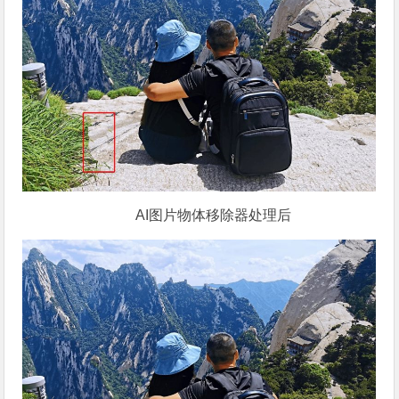
AI图片物体移除器处理后