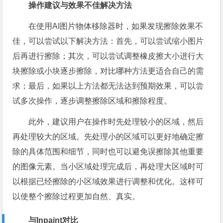
操作建议与效果不佳解决方法
在使用AI图片物体移除器时，如果发现擦除效果不
佳，可以尝试以下解决方法：首先，可以尝试缩小图片
后再进行擦除；其次，可以尝试调整橡皮擦大小进行大
块擦除或小块逐步擦除，对比哪种方法更适合自己的需
求；最后，如果以上方法都无法达到预期效果，可以尝
试多次操作，逐步调整擦除区域和擦除程度。
此外，建议用户在操作时先处理较小的区域，然后
再处理较大的区域。先处理小的区域可以更好地确定擦
除的具体范围和细节，同时也可以避免误擦除其他重要
的图像元素。当小区域处理完成后，再处理大区域时可
以根据已经擦除的小区域效果进行调整和优化。这样可
以使整个擦除过程更加自然、真实。
与Inpaint对比