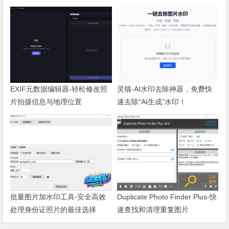
EXIF元数据编辑器-轻松修改照
灵猫-AI水印去除神器，免费快
片拍摄信息与地理位置
速去除“AI生成”水印！
批量图片加水印工具-安全高效
Duplicate Photo Finder Plus-快
处理身份证照片的最佳选择
速查找和清理重复图片