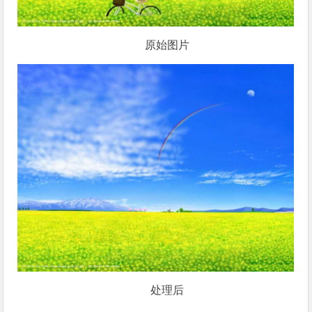
原始图片
处理后