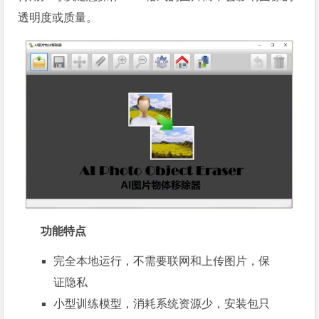
透明度或质量。
功能特点
完全本地运行，不需要联网和上传图片，保
证隐私
小型训练模型，消耗系统资源少，安装包只