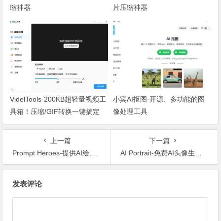
缩神器
片压缩神器
VidelTools-200KB超轻量视频工
小宾AI抠图-开源、多功能的图
具箱！压缩/GIF转换一键搞定
像处理工具
上一篇
下一篇
Prompt Heroes-提供AI绘画提示词的中文官网
AI Portrait-免费AI头像生成器
文章导航
发表评论