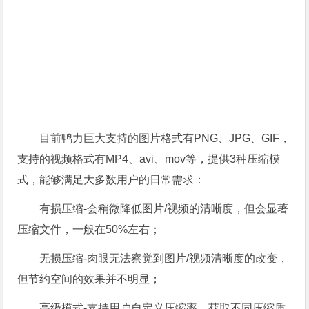
目前鸭力巨大支持的图片格式有PNG、JPG、GIF，
支持的视频格式有MP4、avi、mov等，提供3种压缩模
式，能够满足大多数用户的日常需求：
有损压缩-会稍微降低图片/视频的清晰度，但会显著
压缩文件，一般在50%左右；
无损压缩-肉眼无法察觉到图片/视频清晰度的改变，
但节约空间的效果并不明显；
高级模式-支持用户自定义压缩率，获取不同压缩质