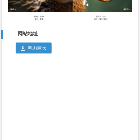
网站地址
鸭力巨大