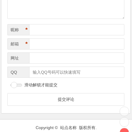
*
昵称
*
邮箱
网址
QQ
滑动解锁才能提交
Copyright © 站点名称 版权所有.