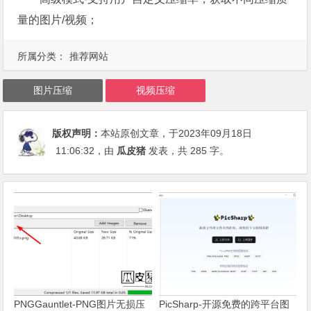
量的图片/视频；
所属分类：
推荐网站
图片压缩
视频压缩
版权声明：
本站原创文章，于2023年09月18日
11:06:32
，由
瓜皮猪
发表，共 285 字。
PNGGauntlet-PNG图片无损压
PicSharp-开源免费的跨平台图