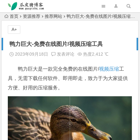
跳转到主内容
首页
资源推荐
推荐网站
鸭力巨大-免费在线图片/视频压缩工具
A+
鸭力巨大-免费在线图片/视频压缩工具
2023年09月18日
发表评论
热度2,412 ℃
鸭力巨大是一款完全免费的在线图片/
视频压缩
工
具，无需下载任何软件、即用即走，致力于为大家提供
方便、好用的压缩服务。